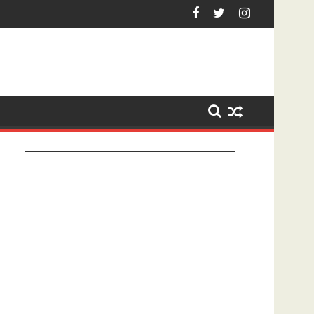
Hardenberg