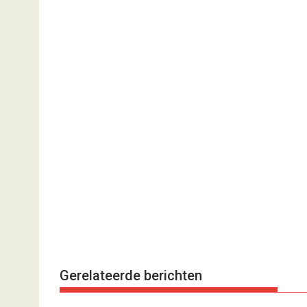
Gerelateerde berichten