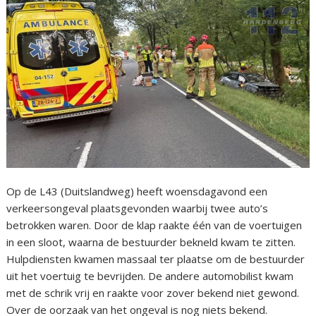
Op de L43 (Duitslandweg) heeft woensdagavond een
verkeersongeval plaatsgevonden waarbij twee auto’s
betrokken waren. Door de klap raakte één van de voertuigen
in een sloot, waarna de bestuurder bekneld kwam te zitten.
Hulpdiensten kwamen massaal ter plaatse om de bestuurder
uit het voertuig te bevrijden. De andere automobilist kwam
met de schrik vrij en raakte voor zover bekend niet gewond.
Over de oorzaak van het ongeval is nog niets bekend.