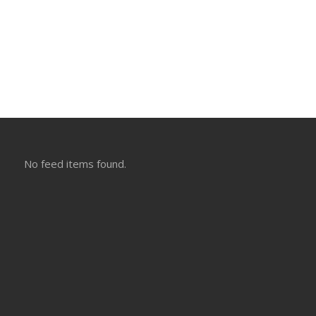
No feed items found.