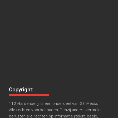
Copyright:
112 Hardenberg is een onderdeel van GS-Media.
Alle rechten voorbehouden. Tenzij anders vermeld
berusten alle rechten op informatie (tekst, beeld,