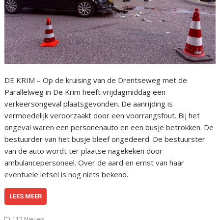
DE KRIM – Op de kruising van de Drentseweg met de
Parallelweg in De Krim heeft vrijdagmiddag een
verkeersongeval plaatsgevonden. De aanrijding is
vermoedelijk veroorzaakt door een voorrangsfout. Bij het
ongeval waren een personenauto en een busje betrokken. De
bestuurder van het busje bleef ongedeerd. De bestuurster
van de auto wordt ter plaatse nagekeken door
ambulancepersoneel. Over de aard en ernst van haar
eventuele letsel is nog niets bekend.
LEES MEER
112 Nieuws