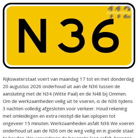
Rijkswaterstaat voert van maandag 17 tot en met donderdag
20 augustus 2026 onderhoud uit aan de N36 tussen de
aansluiting met de N34 (Witte Paal) en de N48 bij Ommen.
Om de werkzaamheden veilig uit te voeren, is de N36 tijdens
3 nachten volledig afgesloten voor verkeer. Houd rekening
met omleidingen en extra reistijd die kan oplopen tot
ongeveer 15 minuten. Werkzaamheden asfalt N36 We voeren
onderhoud uit aan de N36 om de weg veilig en in goede staat