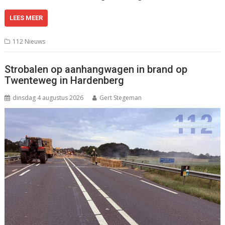
LEES MEER
112 Nieuws
Strobalen op aanhangwagen in brand op
Twenteweg in Hardenberg
dinsdag 4 augustus 2026
Gert Stegeman