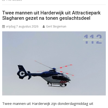
Twee mannen uit Harderwijk uit Attractiepark
Slagharen gezet na tonen geslachtsdeel
vrijdag 7 augustus 2026
Gert Stegeman
Twee mannen uit Harderwijk zijn donderdagmiddag uit