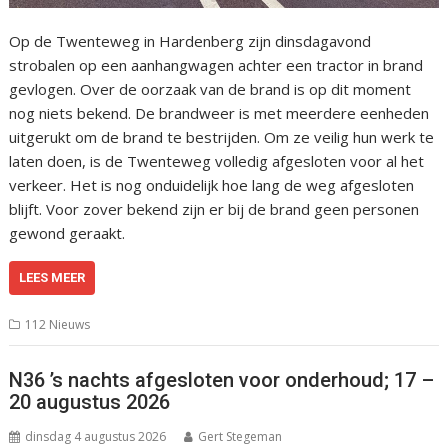
Op de Twenteweg in Hardenberg zijn dinsdagavond
strobalen op een aanhangwagen achter een tractor in brand
gevlogen. Over de oorzaak van de brand is op dit moment
nog niets bekend. De brandweer is met meerdere eenheden
uitgerukt om de brand te bestrijden. Om ze veilig hun werk te
laten doen, is de Twenteweg volledig afgesloten voor al het
verkeer. Het is nog onduidelijk hoe lang de weg afgesloten
blijft. Voor zover bekend zijn er bij de brand geen personen
gewond geraakt.
LEES MEER
112 Nieuws
N36 ’s nachts afgesloten voor onderhoud; 17 –
20 augustus 2026
dinsdag 4 augustus 2026
Gert Stegeman