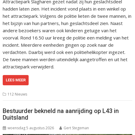
Attractiepark Slagharen gezet nadat zij hun geslachtsdeel
hadden laten zien. Het incident vond plaats in een winkel op
het attractiepark. Volgens de politie lieten de twee mannen, in
het bijzijn van hun partners, hun geslachtsdeel zien. Naast
andere bezoekers waren ook kinderen getuige van het
voorval. Rond 16.50 uur kreeg de politie een melding van het
incident. Meerdere eenheden gingen op zoek naar de
verdachten. Daarbij werd ook een politiehelikopter ingezet.
De twee mannen werden uiteindelijk aangetroffen en uit het
attractiepark verwijderd.
LEES MEER
112 Nieuws
Bestuurder bekneld na aanrijding op L43 in
Duitsland
woensdag 5 augustus 2026
Gert Stegeman