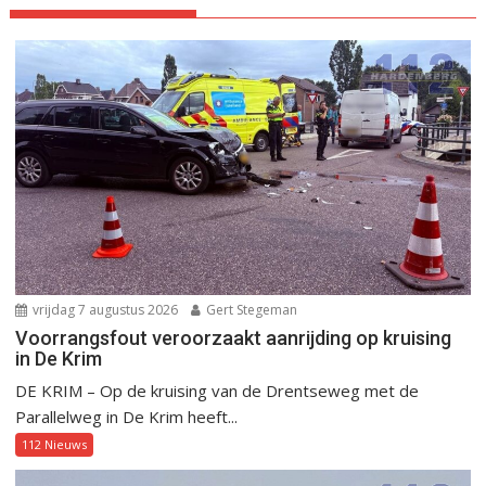
vrijdag 7 augustus 2026
Gert Stegeman
Voorrangsfout veroorzaakt aanrijding op kruising
in De Krim
DE KRIM – Op de kruising van de Drentseweg met de
Parallelweg in De Krim heeft...
112 Nieuws