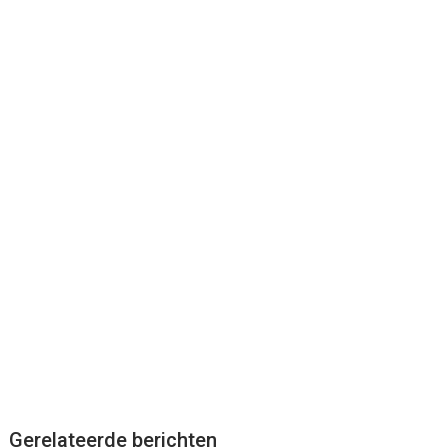
Gerelateerde berichten