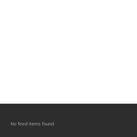
No feed items found.