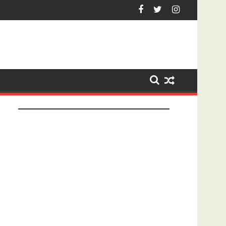
Hardenberg