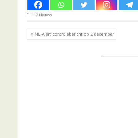
112 Nieuws
Bericht
NL-Alert controlebericht op 2 december
navigatie