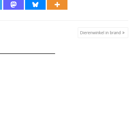
Dierenwinkel in brand