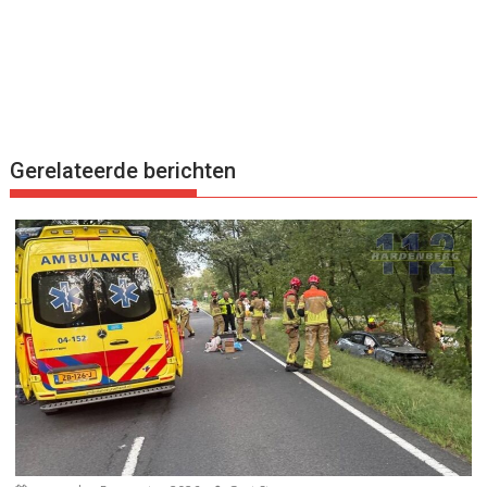
Gerelateerde berichten