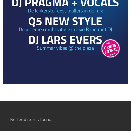
No feed items found.