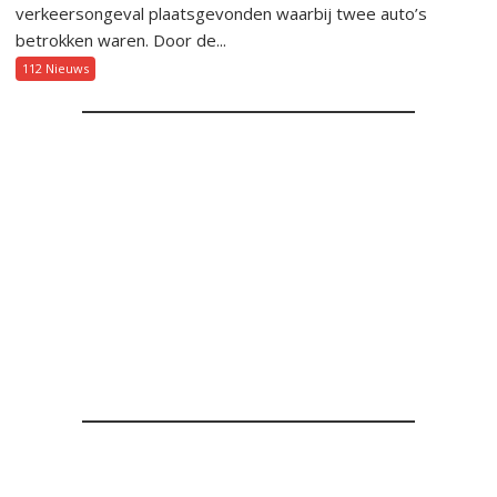
verkeersongeval plaatsgevonden waarbij twee auto’s
betrokken waren. Door de...
112 Nieuws