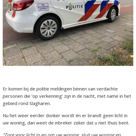
Er komen bij de politie meldingen binnen van verdachte
personen die ‘op verkenning’ zijn in de nacht, met name in het
gebied rond Slagharen.
Nu het weer eerder donker wordt én er brandt geen licht in
uw woning, dan weet de inbreker zeker dat u niet thuis bent.
“Zorg voor licht in en om uw woning, sluit uw woning en