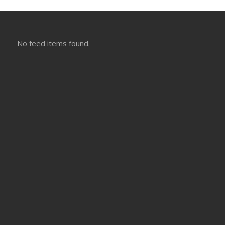
No feed items found.