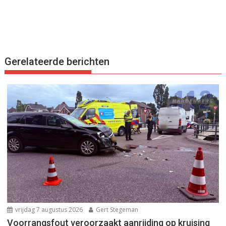
Gerelateerde berichten
vrijdag 7 augustus 2026
Gert Stegeman
Voorrangsfout veroorzaakt aanrijding op kruising