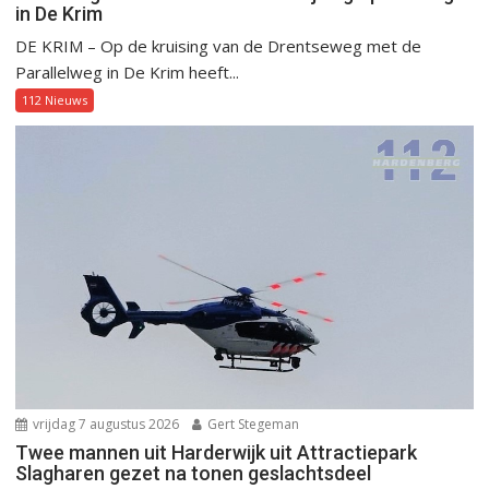
in De Krim
DE KRIM – Op de kruising van de Drentseweg met de
Parallelweg in De Krim heeft...
112 Nieuws
vrijdag 7 augustus 2026
Gert Stegeman
Twee mannen uit Harderwijk uit Attractiepark
Slagharen gezet na tonen geslachtsdeel