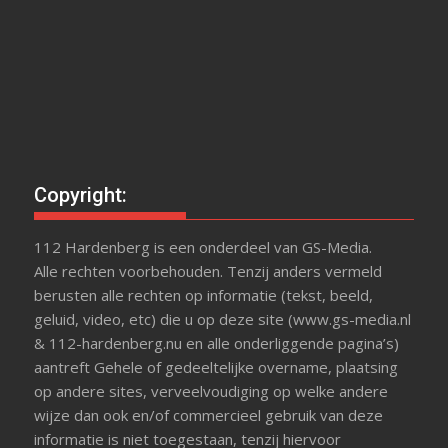
Copyright:
112 Hardenberg is een onderdeel van GS-Media.
Alle rechten voorbehouden. Tenzij anders vermeld
berusten alle rechten op informatie (tekst, beeld,
geluid, video, etc) die u op deze site (www.gs-media.nl
& 112-hardenberg.nu en alle onderliggende pagina’s)
aantreft Gehele of gedeeltelijke overname, plaatsing
op andere sites, verveelvoudiging op welke andere
wijze dan ook en/of commercieel gebruik van deze
informatie is niet toegestaan, tenzij hiervoor