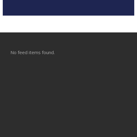
No feed items found.