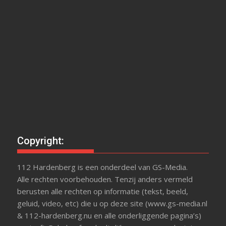
Copyright:
112 Hardenberg is een onderdeel van GS-Media.
Alle rechten voorbehouden. Tenzij anders vermeld
berusten alle rechten op informatie (tekst, beeld,
geluid, video, etc) die u op deze site (www.gs-media.nl
& 112-hardenberg.nu en alle onderliggende pagina’s)