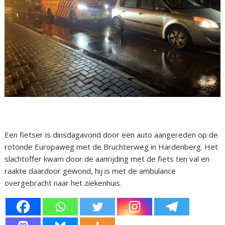
Een fietser is dinsdagavond door een auto aangereden op de
rotonde Europaweg met de Bruchterweg in Hardenberg. Het
slachtoffer kwam door de aanrijding met de fiets ten val en
raakte daardoor gewond, hij is met de ambulance
overgebracht naar het ziekenhuis.