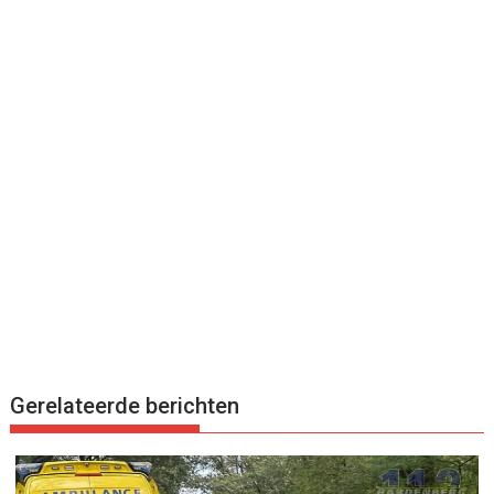
Gerelateerde berichten