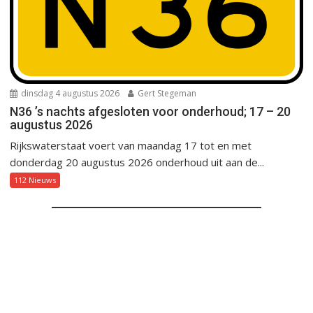
dinsdag 4 augustus 2026
Gert Stegeman
N36 ’s nachts afgesloten voor onderhoud; 17 – 20
augustus 2026
Rijkswaterstaat voert van maandag 17 tot en met
donderdag 20 augustus 2026 onderhoud uit aan de...
112 Nieuws