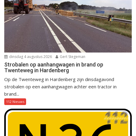
dinsdag 4 augustus 2026
Gert Stegeman
Strobalen op aanhangwagen in brand op
Twenteweg in Hardenberg
Op de Twenteweg in Hardenberg zijn dinsdagavond
strobalen op een aanhangwagen achter een tractor in
brand...
112 Nieuws