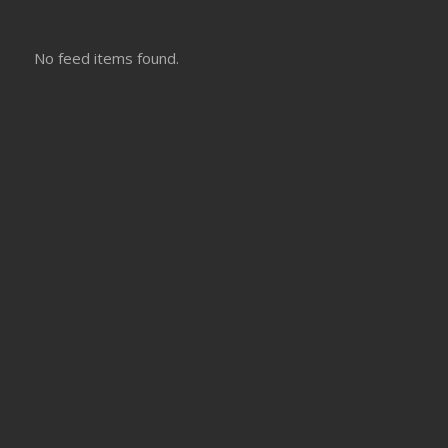
No feed items found.