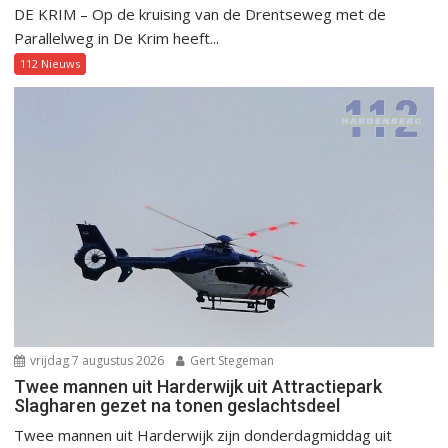
DE KRIM – Op de kruising van de Drentseweg met de
Parallelweg in De Krim heeft...
112 Nieuws
vrijdag 7 augustus 2026
Gert Stegeman
Twee mannen uit Harderwijk uit Attractiepark
Slagharen gezet na tonen geslachtsdeel
Twee mannen uit Harderwijk zijn donderdagmiddag uit