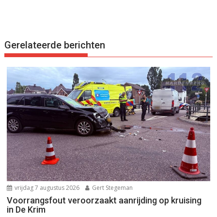
Gerelateerde berichten
vrijdag 7 augustus 2026
Gert Stegeman
Voorrangsfout veroorzaakt aanrijding op kruising
in De Krim