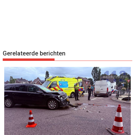
Gerelateerde berichten