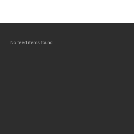
No feed items found.