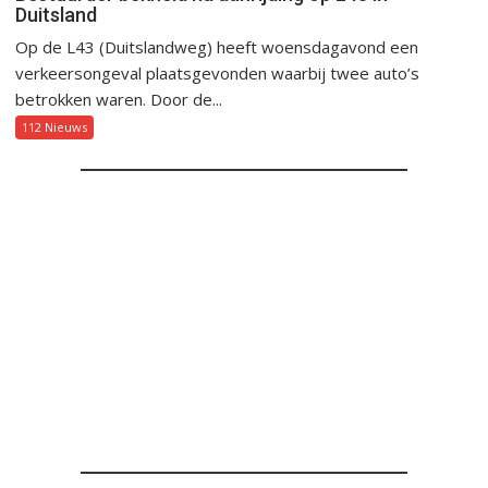
Duitsland
Op de L43 (Duitslandweg) heeft woensdagavond een
verkeersongeval plaatsgevonden waarbij twee auto’s
betrokken waren. Door de...
112 Nieuws