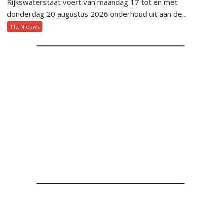
Rijkswaterstaat voert van maandag 17 tot en met
donderdag 20 augustus 2026 onderhoud uit aan de...
112 Nieuws