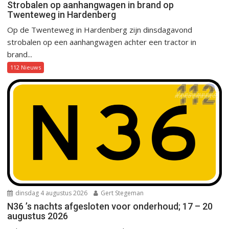
Strobalen op aanhangwagen in brand op
Twenteweg in Hardenberg
Op de Twenteweg in Hardenberg zijn dinsdagavond
strobalen op een aanhangwagen achter een tractor in
brand...
112 Nieuws
dinsdag 4 augustus 2026
Gert Stegeman
N36 ’s nachts afgesloten voor onderhoud; 17 – 20
augustus 2026