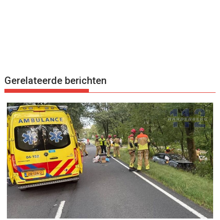
Gerelateerde berichten