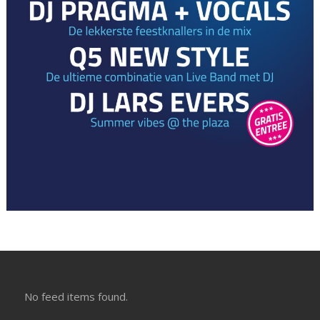
No feed items found.