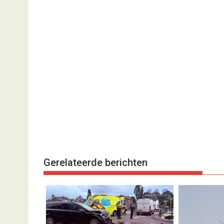
Gerelateerde berichten