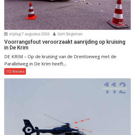
vrijdag 7 augustus 2026
Gert Stegeman
Voorrangsfout veroorzaakt aanrijding op kruising
in De Krim
DE KRIM – Op de kruising van de Drentseweg met de
Parallelweg in De Krim heeft...
112 Nieuws