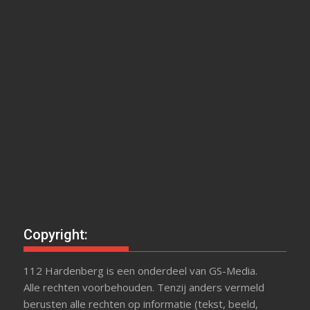
Copyright:
112 Hardenberg is een onderdeel van GS-Media.
Alle rechten voorbehouden. Tenzij anders vermeld
berusten alle rechten op informatie (tekst, beeld,