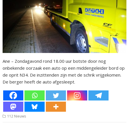
Ane – Zondagavond rond 18.00 uur botste door nog
onbekende oorzaak een auto op een middengeleider bord op
de oprit N34. De inzittenden zijn met de schrik vrijgekomen.
De berger heeft de auto afgesleept.
112 Nieuws