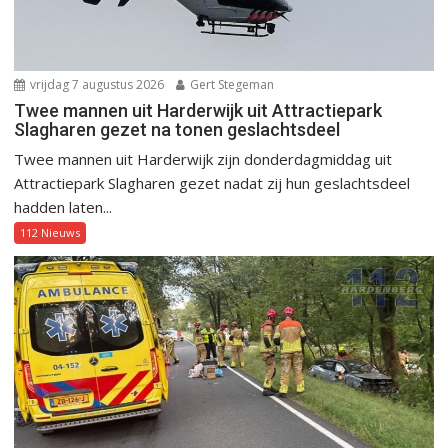
vrijdag 7 augustus 2026
Gert Stegeman
Twee mannen uit Harderwijk uit Attractiepark
Slagharen gezet na tonen geslachtsdeel
Twee mannen uit Harderwijk zijn donderdagmiddag uit
Attractiepark Slagharen gezet nadat zij hun geslachtsdeel
hadden laten...
112 Nieuws