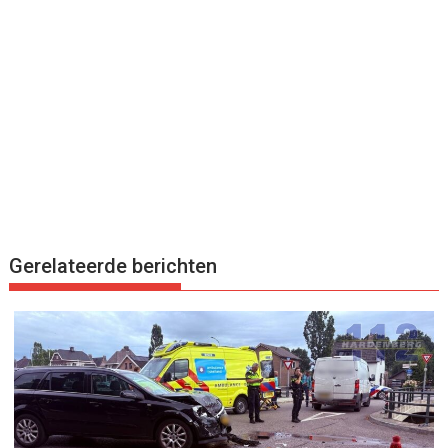
Gerelateerde berichten