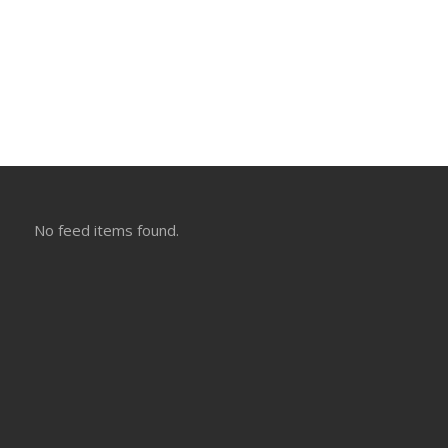
No feed items found.