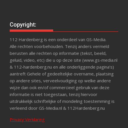
Copyright:
112 Hardenberg is een onderdeel van GS-Media.
Alle rechten voorbehouden. Tenzij anders vermeld
berusten alle rechten op informatie (tekst, beeld,
geluid, video, etc) die u op deze site (www.gs-media.nl
& 112-hardenberg.nu en alle onderliggende pagina’s)
aantreft Gehele of gedeeltelijke overname, plaatsing
op andere sites, verveelvoudiging op welke andere
wijze dan ook en/of commercieel gebruik van deze
informatie is niet toegestaan, tenzij hiervoor
uitdrukkelijk schriftelijke of mondeling toestemming is
verleend door GS-Media.nl & 112Hardenberg.nu
Privacy Verklaring