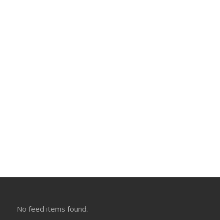
No feed items found.