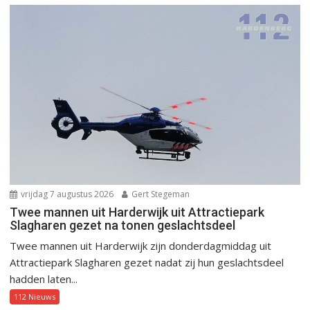
vrijdag 7 augustus 2026
Gert Stegeman
Twee mannen uit Harderwijk uit Attractiepark
Slagharen gezet na tonen geslachtsdeel
Twee mannen uit Harderwijk zijn donderdagmiddag uit
Attractiepark Slagharen gezet nadat zij hun geslachtsdeel
hadden laten...
112 Nieuws