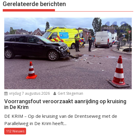
Gerelateerde berichten
vrijdag 7 augustus 2026
Gert Stegeman
Voorrangsfout veroorzaakt aanrijding op kruising
in De Krim
DE KRIM – Op de kruising van de Drentseweg met de
Parallelweg in De Krim heeft...
112 Nieuws