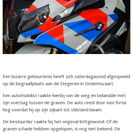
Een bizarre gebeurtenis heeft zich zaterdagavond afgespeeld
op de begraafplaats aan de Stegeren in Dedemsvaart.
Een automobilist raakte hierbij van de weg en belandde met
zijn voertuig tussen de graven. De auto reed door een forse
heg voordat hij op zijn zijkant tot stilstand kwam.
De bestuurder raakte bij het ongeval lichtgewond. Of de
graven schade hebben opgelopen, is nog niet bekend. De