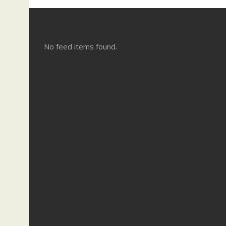
No feed items found.