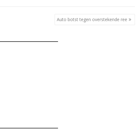
Auto botst tegen overstekende ree