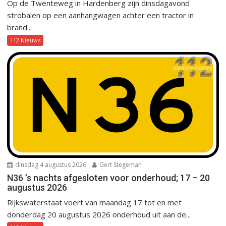
Op de Twenteweg in Hardenberg zijn dinsdagavond
strobalen op een aanhangwagen achter een tractor in
brand...
112 Nieuws
dinsdag 4 augustus 2026
Gert Stegeman
N36 ’s nachts afgesloten voor onderhoud; 17 – 20
augustus 2026
Rijkswaterstaat voert van maandag 17 tot en met
donderdag 20 augustus 2026 onderhoud uit aan de...