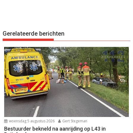
Gerelateerde berichten
woensdag 5 augustus 2026
Gert Stegeman
Bestuurder bekneld na aanrijding op L43 in