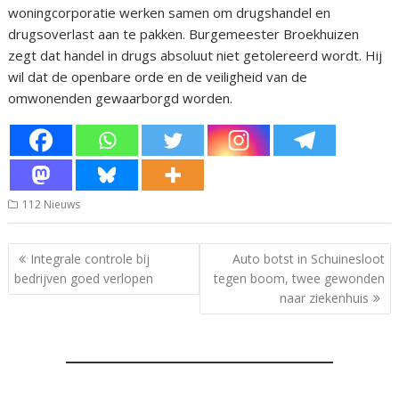
woningcorporatie werken samen om drugshandel en
drugsoverlast aan te pakken. Burgemeester Broekhuizen
zegt dat handel in drugs absoluut niet getolereerd wordt. Hij
wil dat de openbare orde en de veiligheid van de
omwonenden gewaarborgd worden.
112 Nieuws
Bericht
Integrale controle bij
Auto botst in Schuinesloot
navigatie
bedrijven goed verlopen
tegen boom, twee gewonden
naar ziekenhuis