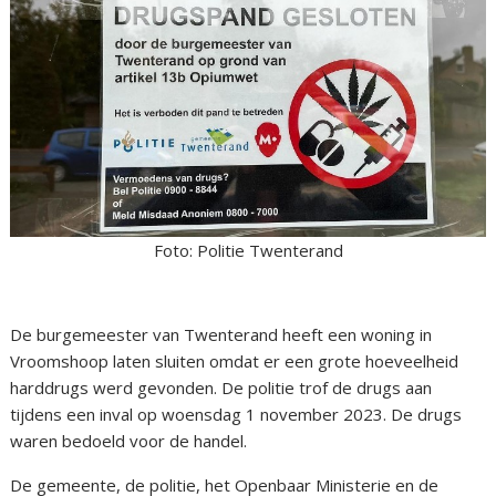
Foto: Politie Twenterand
De burgemeester van Twenterand heeft een woning in
Vroomshoop laten sluiten omdat er een grote hoeveelheid
harddrugs werd gevonden. De politie trof de drugs aan
tijdens een inval op woensdag 1 november 2023. De drugs
waren bedoeld voor de handel.
De gemeente, de politie, het Openbaar Ministerie en de