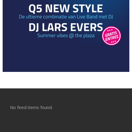
No feed items found.