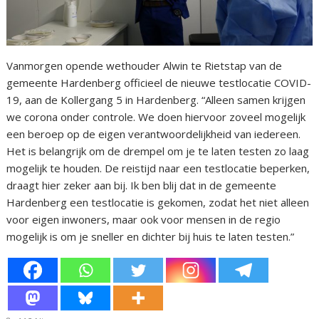
Vanmorgen opende wethouder Alwin te Rietstap van de
gemeente Hardenberg officieel de nieuwe testlocatie COVID-
19, aan de Kollergang 5 in Hardenberg. “Alleen samen krijgen
we corona onder controle. We doen hiervoor zoveel mogelijk
een beroep op de eigen verantwoordelijkheid van iedereen.
Het is belangrijk om de drempel om je te laten testen zo laag
mogelijk te houden. De reistijd naar een testlocatie beperken,
draagt hier zeker aan bij. Ik ben blij dat in de gemeente
Hardenberg een testlocatie is gekomen, zodat het niet alleen
voor eigen inwoners, maar ook voor mensen in de regio
mogelijk is om je sneller en dichter bij huis te laten testen.”