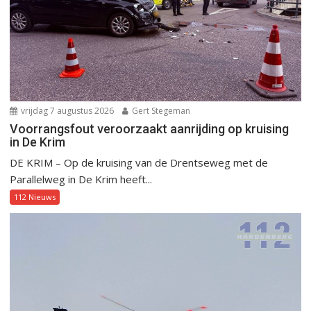
vrijdag 7 augustus 2026
Gert Stegeman
Voorrangsfout veroorzaakt aanrijding op kruising
in De Krim
DE KRIM – Op de kruising van de Drentseweg met de
Parallelweg in De Krim heeft...
112 Nieuws