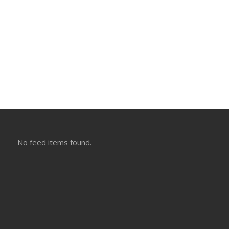
No feed items found.