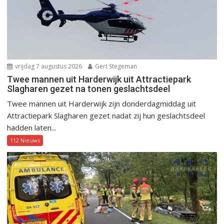
vrijdag 7 augustus 2026
Gert Stegeman
Twee mannen uit Harderwijk uit Attractiepark
Slagharen gezet na tonen geslachtsdeel
Twee mannen uit Harderwijk zijn donderdagmiddag uit
Attractiepark Slagharen gezet nadat zij hun geslachtsdeel
hadden laten...
112 Nieuws