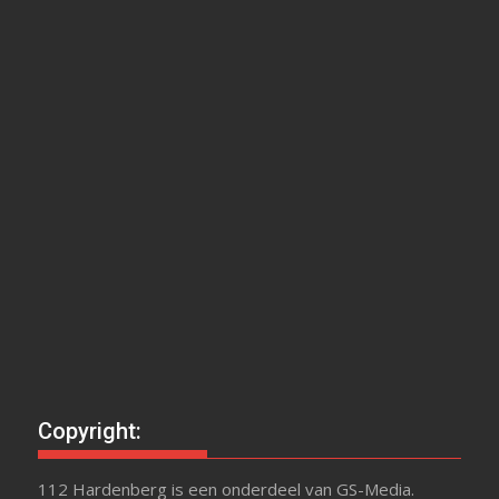
Copyright:
112 Hardenberg is een onderdeel van GS-Media.