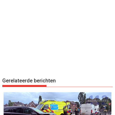
Gerelateerde berichten