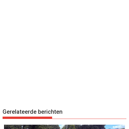
Gerelateerde berichten