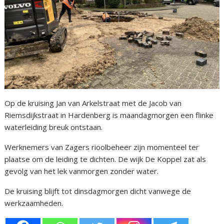
Op de kruising Jan van Arkelstraat met de Jacob van
Riemsdijkstraat in Hardenberg is maandagmorgen een flinke
waterleiding breuk ontstaan.
Werknemers van Zagers rioolbeheer zijn momenteel ter
plaatse om de leiding te dichten. De wijk De Koppel zat als
gevolg van het lek vanmorgen zonder water.
De kruising blijft tot dinsdagmorgen dicht vanwege de
werkzaamheden.