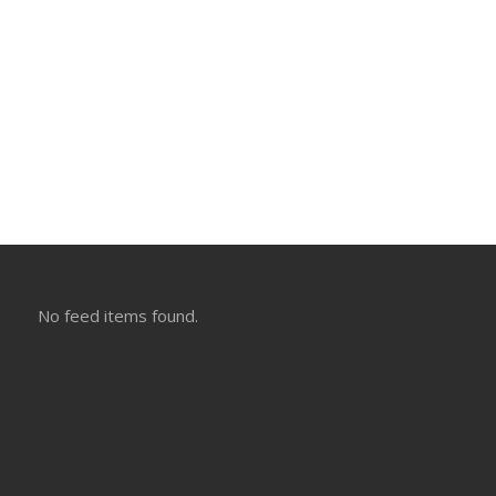
No feed items found.