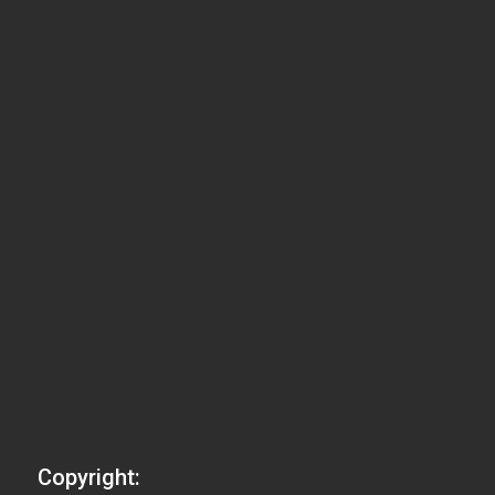
Copyright: