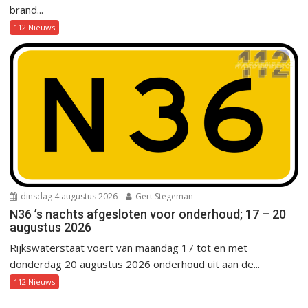
brand...
112 Nieuws
dinsdag 4 augustus 2026
Gert Stegeman
N36 ’s nachts afgesloten voor onderhoud; 17 – 20
augustus 2026
Rijkswaterstaat voert van maandag 17 tot en met
donderdag 20 augustus 2026 onderhoud uit aan de...
112 Nieuws