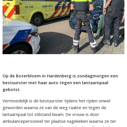
Op de Boterbloem in Hardenberg is zondagmorgen een
bestuurster met haar auto tegen een lantaarnpaal
gebotst.
Vermoedelijk is de bestuurster tijdens het rijden onwel
geworden waarna ze van de weg raakte en tegen de
lantaarnpaal tot stilstand kwam. De vrouw is door
ambulancepersoneel ter plaatse nagekeken waarna ze ter