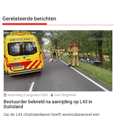
Gerelateerde berichten
woensdag 5 augustus 2026
Gert Stegeman
Bestuurder bekneld na aanrijding op L43 in
Duitsland
Op de L43 (Duitslandweg) heeft woensdagavond een