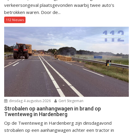
verkeersongeval plaatsgevonden waarbij twee auto’s
betrokken waren. Door de...
112 Nieuws
dinsdag 4 augustus 2026
Gert Stegeman
Strobalen op aanhangwagen in brand op
Twenteweg in Hardenberg
Op de Twenteweg in Hardenberg zijn dinsdagavond
strobalen op een aanhangwagen achter een tractor in