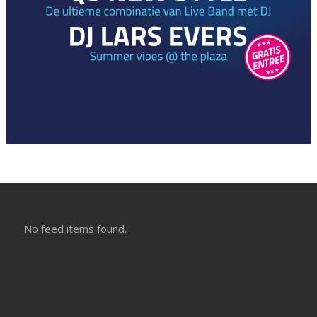
No feed items found.