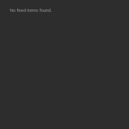
No feed items found.