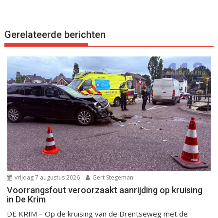
Gerelateerde berichten
vrijdag 7 augustus 2026
Gert Stegeman
Voorrangsfout veroorzaakt aanrijding op kruising
in De Krim
DE KRIM – Op de kruising van de Drentseweg met de