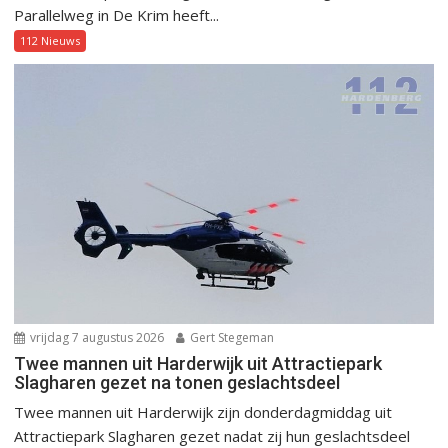
Parallelweg in De Krim heeft...
112 Nieuws
vrijdag 7 augustus 2026
Gert Stegeman
Twee mannen uit Harderwijk uit Attractiepark
Slagharen gezet na tonen geslachtsdeel
Twee mannen uit Harderwijk zijn donderdagmiddag uit
Attractiepark Slagharen gezet nadat zij hun geslachtsdeel