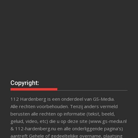
Copyright:
112 Hardenberg is een onderdeel van GS-Media.
Alle rechten voorbehouden. Tenzij anders vermeld
berusten alle rechten op informatie (tekst, beeld,
geluid, video, etc) die u op deze site (www.gs-media.nl
& 112-hardenberg.nu en alle onderliggende pagina’s)
aantreft Gehele of gedeeltelijke overname, plaatsing