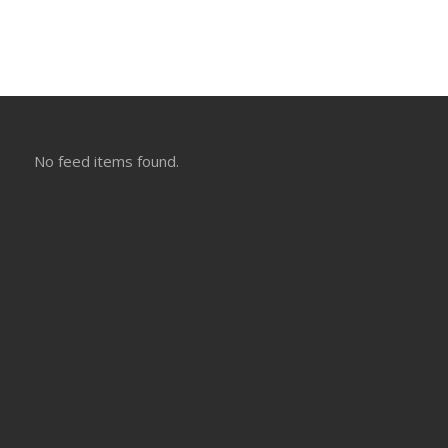
No feed items found.