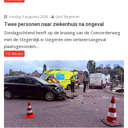
zondag 9 augustus 2026
Gert Stegeman
Twee personen naar ziekenhuis na ongeval
Zondagochtend heeft op de kruising van de Coevorderweg
met de Stegerdijk in Stegeren een verkeersongeval
plaatsgevonden....
112 Nieuws