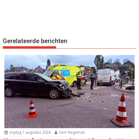
Gerelateerde berichten
vrijdag 7 augustus 2026
Gert Stegeman