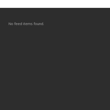
No feed items found.