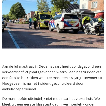
Aan de Julianastraat in Dedemsvaart heeft zondagavond een
verkeersconflict plaatsgevonden waarbij een bestuurder van
een fatbike betrokken was. De man, een 36-jarige inwoner uit
Hoogeveen, is na het incident gecontroleerd door
ambulancepersoneel.
De man hoefde uiteindelijk niet mee naar het ziekenhuis. Wel
bleek uit een eerste blaastest dat hij vermoedelijk onder