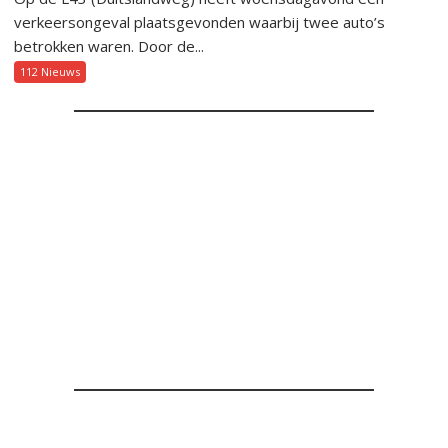
verkeersongeval plaatsgevonden waarbij twee auto’s
betrokken waren. Door de...
112 Nieuws