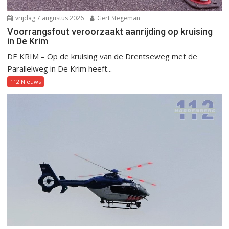
vrijdag 7 augustus 2026
Gert Stegeman
Voorrangsfout veroorzaakt aanrijding op kruising
in De Krim
DE KRIM – Op de kruising van de Drentseweg met de
Parallelweg in De Krim heeft...
112 Nieuws