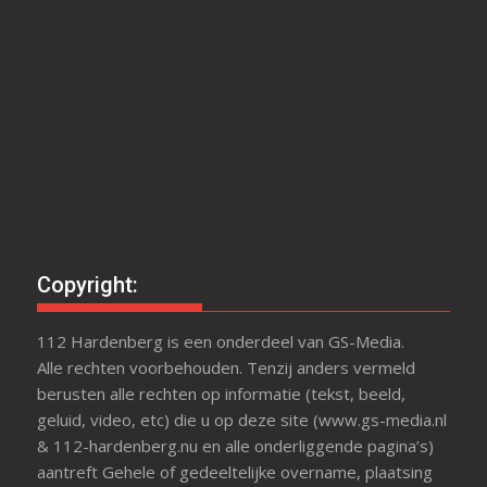
Copyright:
112 Hardenberg is een onderdeel van GS-Media.
Alle rechten voorbehouden. Tenzij anders vermeld
berusten alle rechten op informatie (tekst, beeld,
geluid, video, etc) die u op deze site (www.gs-media.nl
& 112-hardenberg.nu en alle onderliggende pagina’s)
aantreft Gehele of gedeeltelijke overname, plaatsing