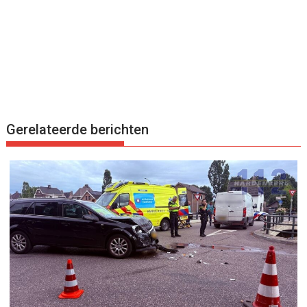
Gerelateerde berichten