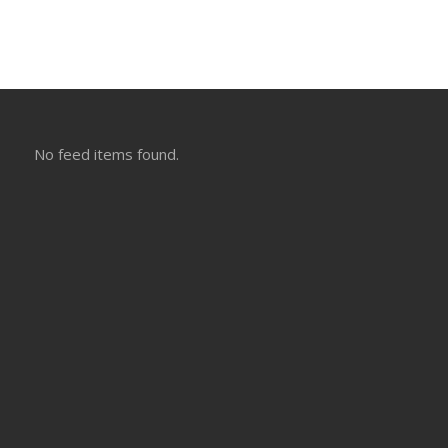
No feed items found.