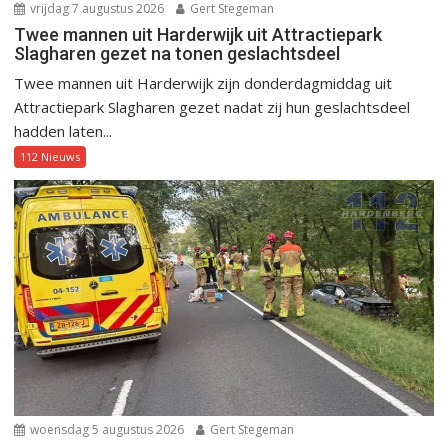
vrijdag 7 augustus 2026
Gert Stegeman
Twee mannen uit Harderwijk uit Attractiepark
Slagharen gezet na tonen geslachtsdeel
Twee mannen uit Harderwijk zijn donderdagmiddag uit
Attractiepark Slagharen gezet nadat zij hun geslachtsdeel
hadden laten...
112 Nieuws
woensdag 5 augustus 2026
Gert Stegeman