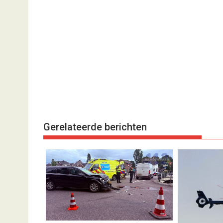
Gerelateerde berichten