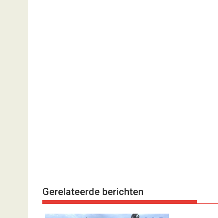
Gerelateerde berichten