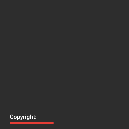
Copyright: