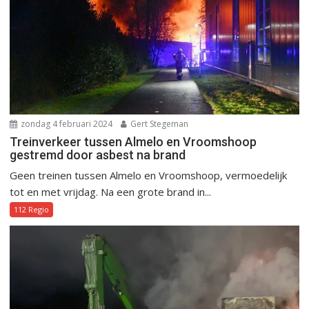
zondag 4 februari 2024
Gert Stegeman
Treinverkeer tussen Almelo en Vroomshoop
gestremd door asbest na brand
Geen treinen tussen Almelo en Vroomshoop, vermoedelijk
tot en met vrijdag. Na een grote brand in...
112 Regio