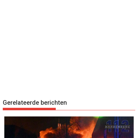
Gerelateerde berichten