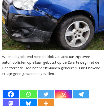
Woensdagochtend rond de klok van acht uur zijn twee
automobilisten op elkaar gebotst op de Zwarteweg met de
Beerzerhaar. Hoe het heeft kunnen gebeuren is niet bekend.
Er zijn geen gewonden gevallen.