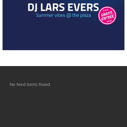
No feed items found.