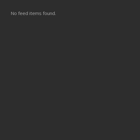
No feed items found.