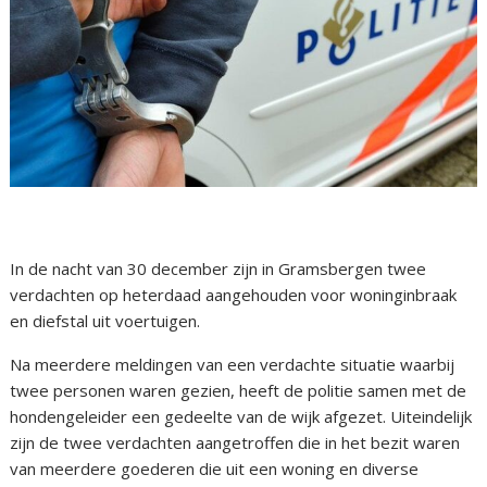
In de nacht van 30 december zijn in Gramsbergen twee
verdachten op heterdaad aangehouden voor woninginbraak
en diefstal uit voertuigen.
Na meerdere meldingen van een verdachte situatie waarbij
twee personen waren gezien, heeft de politie samen met de
hondengeleider een gedeelte van de wijk afgezet. Uiteindelijk
zijn de twee verdachten aangetroffen die in het bezit waren
van meerdere goederen die uit een woning en diverse