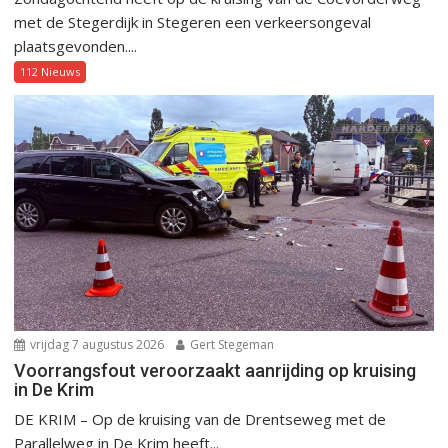
met de Stegerdijk in Stegeren een verkeersongeval
plaatsgevonden....
112 Nieuws
vrijdag 7 augustus 2026
Gert Stegeman
Voorrangsfout veroorzaakt aanrijding op kruising
in De Krim
DE KRIM – Op de kruising van de Drentseweg met de
Parallelweg in De Krim heeft...