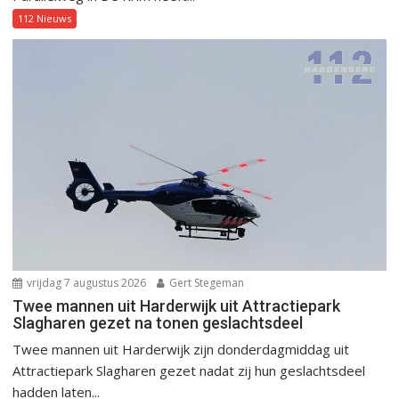
112 Nieuws
vrijdag 7 augustus 2026
Gert Stegeman
Twee mannen uit Harderwijk uit Attractiepark
Slagharen gezet na tonen geslachtsdeel
Twee mannen uit Harderwijk zijn donderdagmiddag uit
Attractiepark Slagharen gezet nadat zij hun geslachtsdeel
hadden laten...