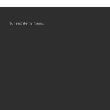
No feed items found.