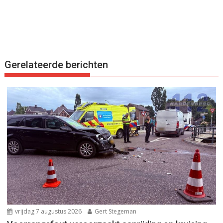
Gerelateerde berichten
vrijdag 7 augustus 2026
Gert Stegeman