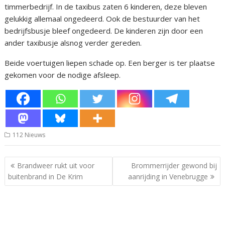
timmerbedrijf. In de taxibus zaten 6 kinderen, deze bleven
gelukkig allemaal ongedeerd. Ook de bestuurder van het
bedrijfsbusje bleef ongedeerd. De kinderen zijn door een
ander taxibusje alsnog verder gereden.
Beide voertuigen liepen schade op. Een berger is ter plaatse
gekomen voor de nodige afsleep.
112 Nieuws
Bericht
Brandweer rukt uit voor
Brommerrijder gewond bij
navigatie
buitenbrand in De Krim
aanrijding in Venebrugge