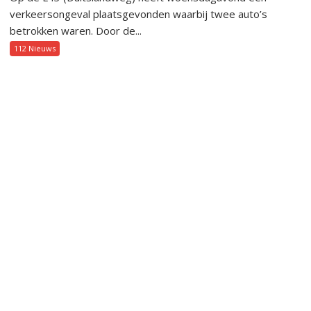
verkeersongeval plaatsgevonden waarbij twee auto’s
betrokken waren. Door de...
112 Nieuws