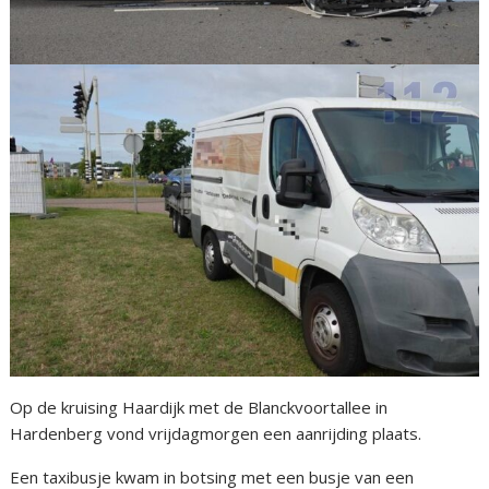
Op de kruising Haardijk met de Blanckvoortallee in
Hardenberg vond vrijdagmorgen een aanrijding plaats.
Een taxibusje kwam in botsing met een busje van een