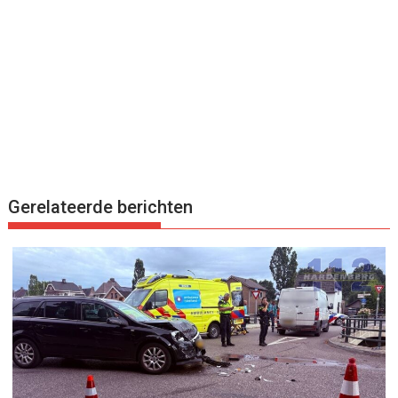
Gerelateerde berichten