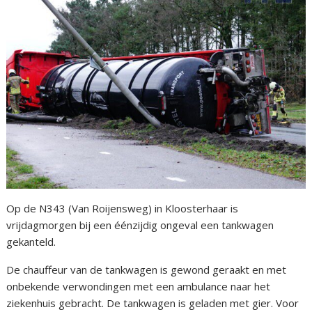
Op de N343 (Van Roijensweg) in Kloosterhaar is
vrijdagmorgen bij een éénzijdig ongeval een tankwagen
gekanteld.
De chauffeur van de tankwagen is gewond geraakt en met
onbekende verwondingen met een ambulance naar het
ziekenhuis gebracht. De tankwagen is geladen met gier. Voor