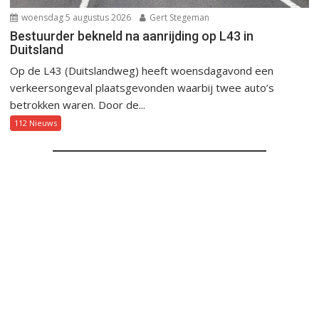
woensdag 5 augustus 2026
Gert Stegeman
Bestuurder bekneld na aanrijding op L43 in
Duitsland
Op de L43 (Duitslandweg) heeft woensdagavond een
verkeersongeval plaatsgevonden waarbij twee auto’s
betrokken waren. Door de...
112 Nieuws