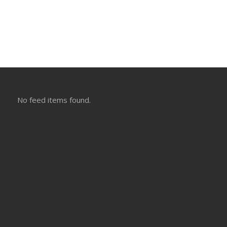
No feed items found.