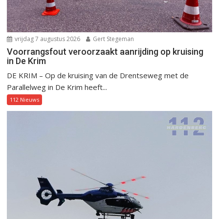
vrijdag 7 augustus 2026
Gert Stegeman
Voorrangsfout veroorzaakt aanrijding op kruising
in De Krim
DE KRIM – Op de kruising van de Drentseweg met de
Parallelweg in De Krim heeft...
112 Nieuws