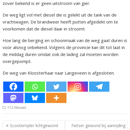
zover bekend is er geen uitstroom van gier.
De weg ligt vol met diesel die is gelekt uit de tank van de
vrachtwagen. De brandweer heeft putten afgedekt om te
voorkomen dat de diesel daar in stroomt.
Hoe lang de berging en schoonmaak van de weg gaat duren is
voor alsnog onbekend. Volgens de provincie kan dit tot laat in
de middag duren omdat ook de lading zal moeten worden
overgepompt.
De weg van Kloosterhaar naar Langeveen is afgesloten.
112 Nieuws
Bericht
Scooterrijder lichtgewond
Fietser gewond bij aanrijding