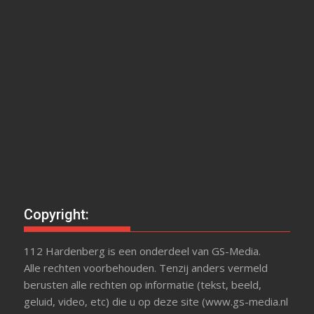
Copyright:
112 Hardenberg is een onderdeel van GS-Media.
Alle rechten voorbehouden. Tenzij anders vermeld
berusten alle rechten op informatie (tekst, beeld,
geluid, video, etc) die u op deze site (www.gs-media.nl