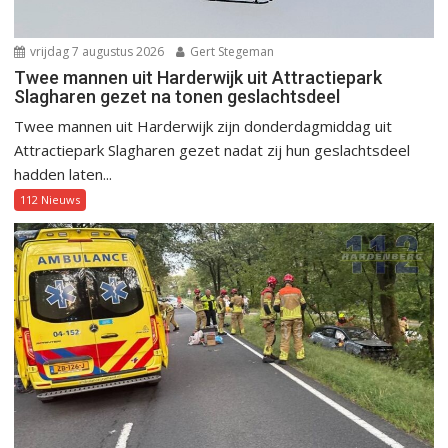
vrijdag 7 augustus 2026
Gert Stegeman
Twee mannen uit Harderwijk uit Attractiepark
Slagharen gezet na tonen geslachtsdeel
Twee mannen uit Harderwijk zijn donderdagmiddag uit
Attractiepark Slagharen gezet nadat zij hun geslachtsdeel
hadden laten...
112 Nieuws