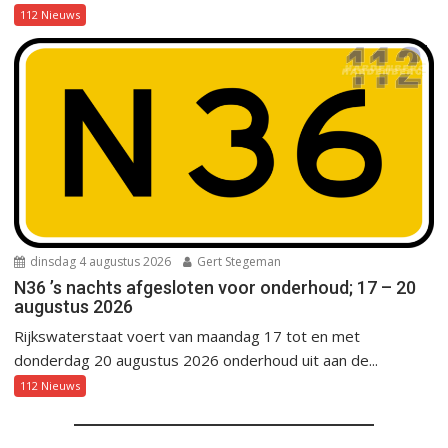
112 Nieuws
dinsdag 4 augustus 2026
Gert Stegeman
N36 ’s nachts afgesloten voor onderhoud; 17 – 20
augustus 2026
Rijkswaterstaat voert van maandag 17 tot en met
donderdag 20 augustus 2026 onderhoud uit aan de...
112 Nieuws