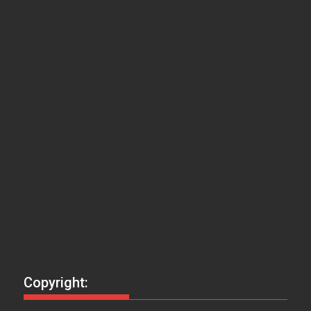
Copyright: