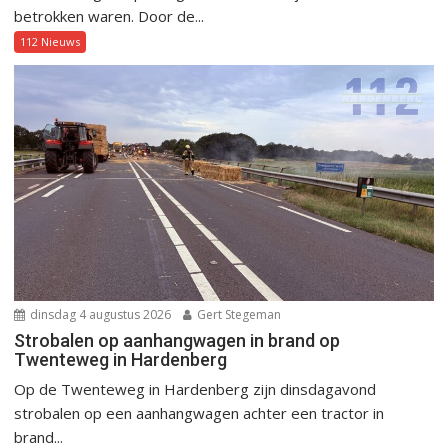
betrokken waren. Door de...
112 Nieuws
dinsdag 4 augustus 2026
Gert Stegeman
Strobalen op aanhangwagen in brand op
Twenteweg in Hardenberg
Op de Twenteweg in Hardenberg zijn dinsdagavond
strobalen op een aanhangwagen achter een tractor in
brand...