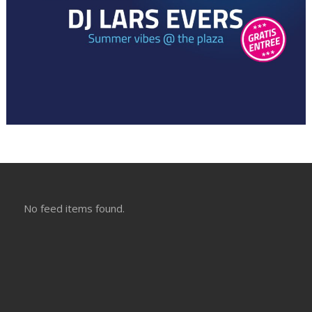
No feed items found.