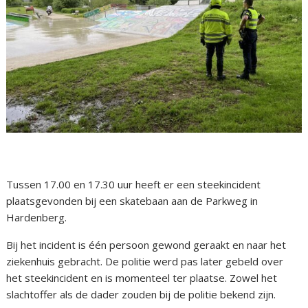
Tussen 17.00 en 17.30 uur heeft er een steekincident
plaatsgevonden bij een skatebaan aan de Parkweg in
Hardenberg.
Bij het incident is één persoon gewond geraakt en naar het
ziekenhuis gebracht. De politie werd pas later gebeld over
het steekincident en is momenteel ter plaatse. Zowel het
slachtoffer als de dader zouden bij de politie bekend zijn.