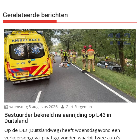
Gerelateerde berichten
woensdag 5 augustus 2026
Gert Stegeman
Bestuurder bekneld na aanrijding op L43 in
Duitsland
Op de L43 (Duitslandweg) heeft woensdagavond een
verkeersongeval plaatsgevonden waarbij twee auto’s