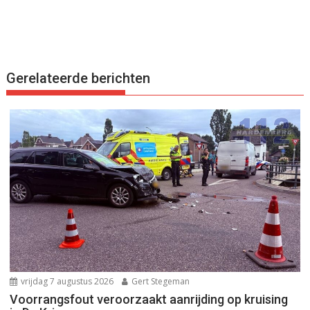
Gerelateerde berichten
vrijdag 7 augustus 2026
Gert Stegeman
Voorrangsfout veroorzaakt aanrijding op kruising