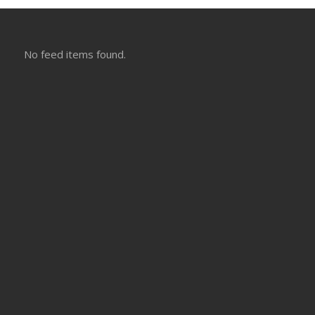
No feed items found.