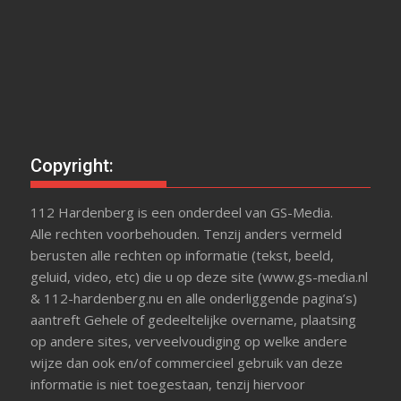
Copyright:
112 Hardenberg is een onderdeel van GS-Media.
Alle rechten voorbehouden. Tenzij anders vermeld
berusten alle rechten op informatie (tekst, beeld,
geluid, video, etc) die u op deze site (www.gs-media.nl
& 112-hardenberg.nu en alle onderliggende pagina’s)
aantreft Gehele of gedeeltelijke overname, plaatsing
op andere sites, verveelvoudiging op welke andere
wijze dan ook en/of commercieel gebruik van deze
informatie is niet toegestaan, tenzij hiervoor