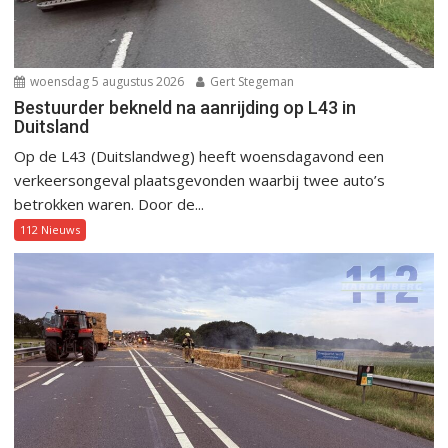
woensdag 5 augustus 2026
Gert Stegeman
Bestuurder bekneld na aanrijding op L43 in
Duitsland
Op de L43 (Duitslandweg) heeft woensdagavond een
verkeersongeval plaatsgevonden waarbij twee auto’s
betrokken waren. Door de...
112 Nieuws