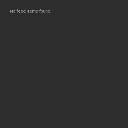
No feed items found.