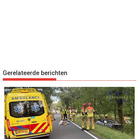
Gerelateerde berichten