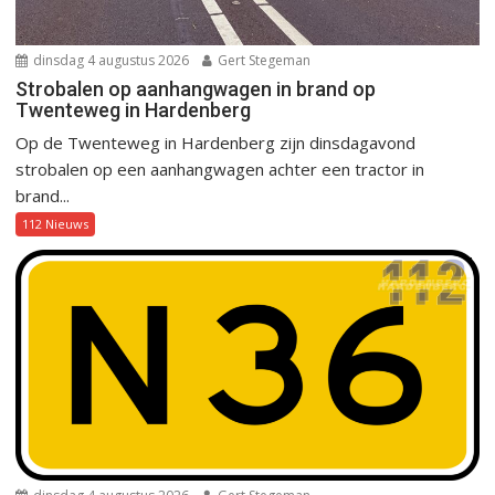
dinsdag 4 augustus 2026
Gert Stegeman
Strobalen op aanhangwagen in brand op
Twenteweg in Hardenberg
Op de Twenteweg in Hardenberg zijn dinsdagavond
strobalen op een aanhangwagen achter een tractor in
brand...
112 Nieuws