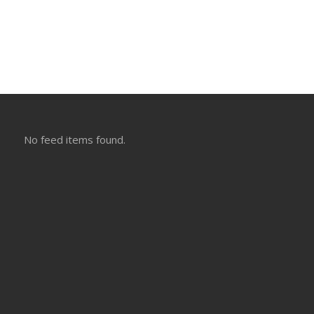
No feed items found.