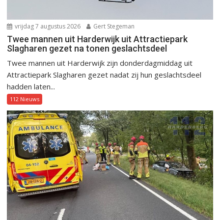
vrijdag 7 augustus 2026
Gert Stegeman
Twee mannen uit Harderwijk uit Attractiepark
Slagharen gezet na tonen geslachtsdeel
Twee mannen uit Harderwijk zijn donderdagmiddag uit
Attractiepark Slagharen gezet nadat zij hun geslachtsdeel
hadden laten...
112 Nieuws