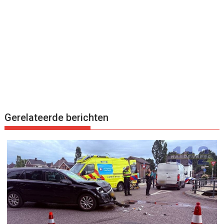
Gerelateerde berichten