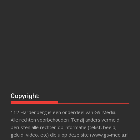
Copyright:
112 Hardenberg is een onderdeel van GS-Media.
Alle rechten voorbehouden. Tenzij anders vermeld
berusten alle rechten op informatie (tekst, beeld,
geluid, video, etc) die u op deze site (www.gs-media.nl