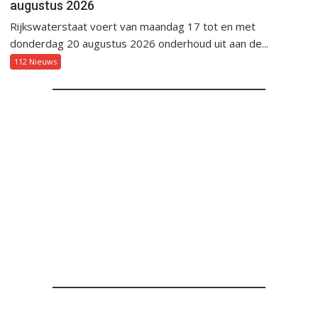
augustus 2026
Rijkswaterstaat voert van maandag 17 tot en met
donderdag 20 augustus 2026 onderhoud uit aan de...
112 Nieuws