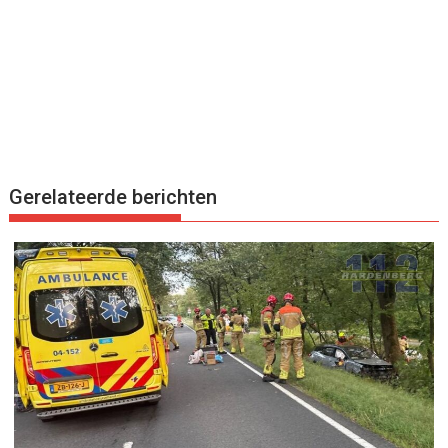
Gerelateerde berichten