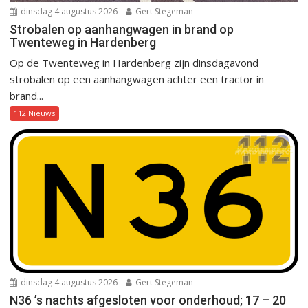
dinsdag 4 augustus 2026
Gert Stegeman
Strobalen op aanhangwagen in brand op
Twenteweg in Hardenberg
Op de Twenteweg in Hardenberg zijn dinsdagavond
strobalen op een aanhangwagen achter een tractor in
brand...
112 Nieuws
dinsdag 4 augustus 2026
Gert Stegeman
N36 ’s nachts afgesloten voor onderhoud; 17 – 20