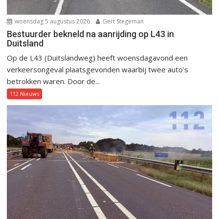
woensdag 5 augustus 2026
Gert Stegeman
Bestuurder bekneld na aanrijding op L43 in
Duitsland
Op de L43 (Duitslandweg) heeft woensdagavond een
verkeersongeval plaatsgevonden waarbij twee auto’s
betrokken waren. Door de...
112 Nieuws