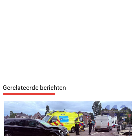
Gerelateerde berichten