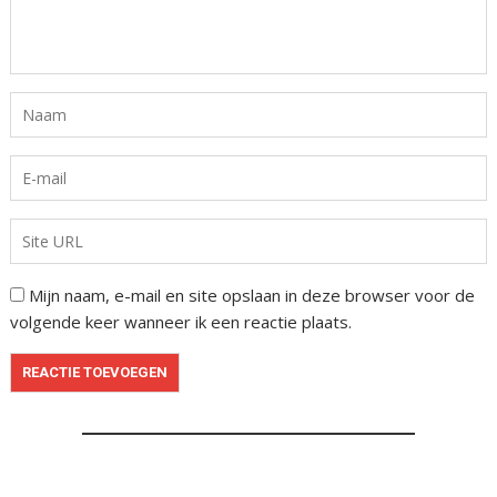
Mijn naam, e-mail en site opslaan in deze browser voor de
volgende keer wanneer ik een reactie plaats.