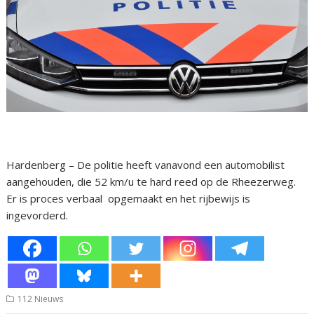
Hardenberg – De politie heeft vanavond een automobilist
aangehouden, die 52 km/u te hard reed op de Rheezerweg.
Er is proces verbaal opgemaakt en het rijbewijs is
ingevorderd.
112 Nieuws