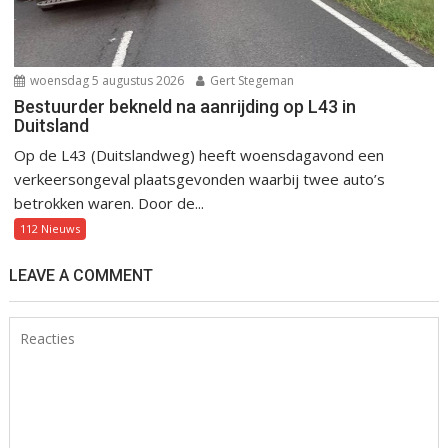
woensdag 5 augustus 2026
Gert Stegeman
Bestuurder bekneld na aanrijding op L43 in
Duitsland
Op de L43 (Duitslandweg) heeft woensdagavond een
verkeersongeval plaatsgevonden waarbij twee auto’s
betrokken waren. Door de...
112 Nieuws
LEAVE A COMMENT