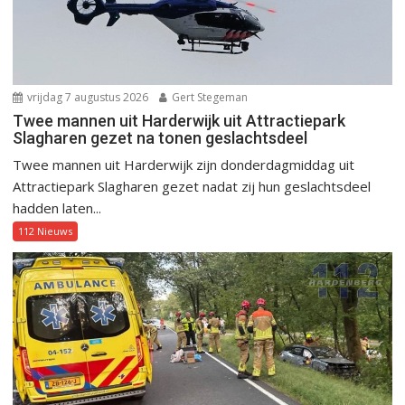
vrijdag 7 augustus 2026
Gert Stegeman
Twee mannen uit Harderwijk uit Attractiepark
Slagharen gezet na tonen geslachtsdeel
Twee mannen uit Harderwijk zijn donderdagmiddag uit
Attractiepark Slagharen gezet nadat zij hun geslachtsdeel
hadden laten...
112 Nieuws