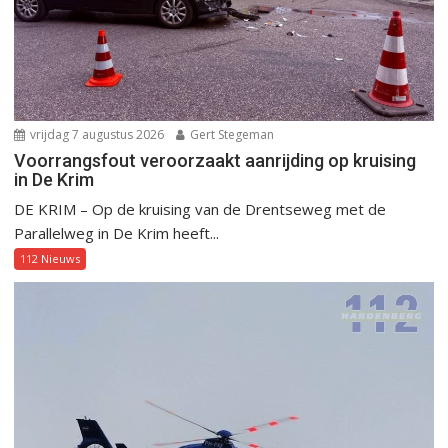
vrijdag 7 augustus 2026
Gert Stegeman
Voorrangsfout veroorzaakt aanrijding op kruising
in De Krim
DE KRIM – Op de kruising van de Drentseweg met de
Parallelweg in De Krim heeft...
112 Nieuws