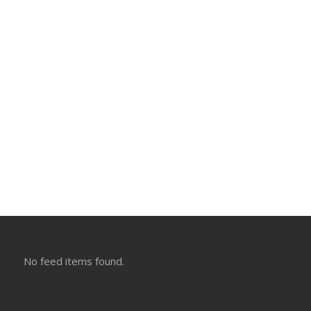
No feed items found.