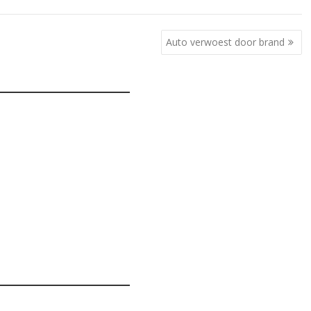
Auto verwoest door brand