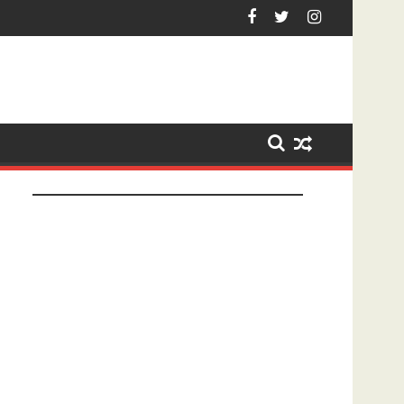
Hardenberg