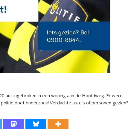
1.20 uur ingebroken in een woning aan de Hoofdweg. Er werd
politie doet onderzoek! Verdachte auto’s of personen gezien?