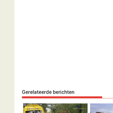
Gerelateerde berichten