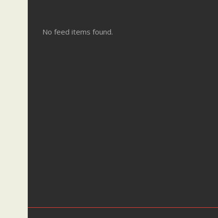
No feed items found.