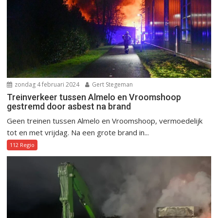
zondag 4 februari 2024
Gert Stegeman
Treinverkeer tussen Almelo en Vroomshoop
gestremd door asbest na brand
Geen treinen tussen Almelo en Vroomshoop, vermoedelijk
tot en met vrijdag. Na een grote brand in...
112 Regio