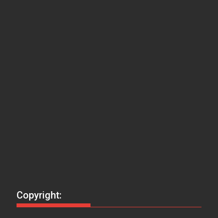
Copyright: