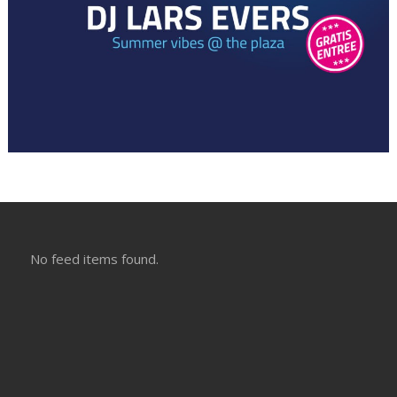
No feed items found.