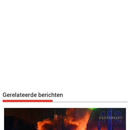
Gerelateerde berichten