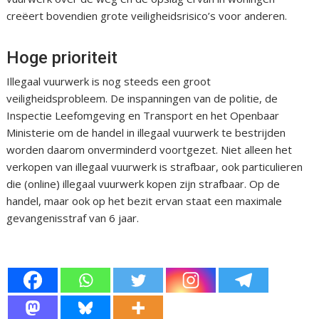
creëert bovendien grote veiligheidsrisico’s voor anderen.
Hoge prioriteit
Illegaal vuurwerk is nog steeds een groot
veiligheidsprobleem. De inspanningen van de politie, de
Inspectie Leefomgeving en Transport en het Openbaar
Ministerie om de handel in illegaal vuurwerk te bestrijden
worden daarom onverminderd voortgezet. Niet alleen het
verkopen van illegaal vuurwerk is strafbaar, ook particulieren
die (online) illegaal vuurwerk kopen zijn strafbaar. Op de
handel, maar ook op het bezit ervan staat een maximale
gevangenisstraf van 6 jaar.