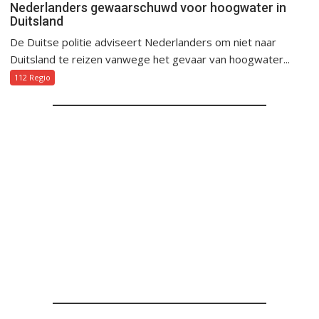
Nederlanders gewaarschuwd voor hoogwater in
Duitsland
De Duitse politie adviseert Nederlanders om niet naar
Duitsland te reizen vanwege het gevaar van hoogwater...
112 Regio