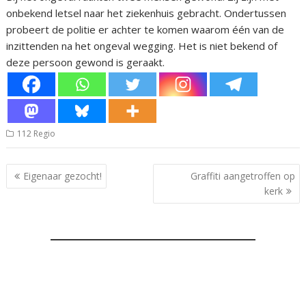
onbekend letsel naar het ziekenhuis gebracht. Ondertussen
probeert de politie er achter te komen waarom één van de
inzittenden na het ongeval wegging. Het is niet bekend of
deze persoon gewond is geraakt.
112 Regio
Bericht
Eigenaar gezocht!
Graffiti aangetroffen op
navigatie
kerk