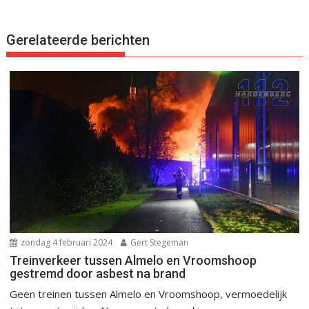
Gerelateerde berichten
zondag 4 februari 2024
Gert Stegeman
Treinverkeer tussen Almelo en Vroomshoop
gestremd door asbest na brand
Geen treinen tussen Almelo en Vroomshoop, vermoedelijk