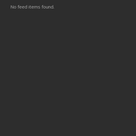
No feed items found.