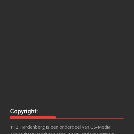
Copyright:
112 Hardenberg is een onderdeel van GS-Media.