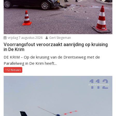
vrijdag 7 augustus 2026
Gert Stegeman
Voorrangsfout veroorzaakt aanrijding op kruising
in De Krim
DE KRIM – Op de kruising van de Drentseweg met de
Parallelweg in De Krim heeft...
112 Nieuws