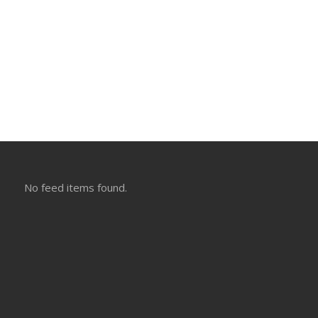
No feed items found.