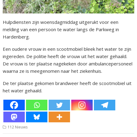
Hulpdiensten zijn woensdagmiddag uitgerukt voor een
melding van een persoon te water langs de Parkweg in
Hardenberg.
Een oudere vrouw in een scootmobiel bleek het water te zijn
ingereden. De politie heeft de vrouw uit het water gehaald.
De vrouw is ter plaatse nagekeken door ambulancepersoneel
waarna ze is meegenomen naar het ziekenhuis.
De ter plaatse gekomen brandweer heeft de scootmobiel uit
het water gehaald.
112 Nieuws