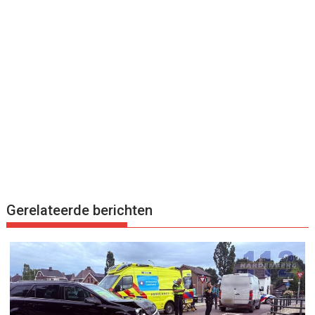
Gerelateerde berichten