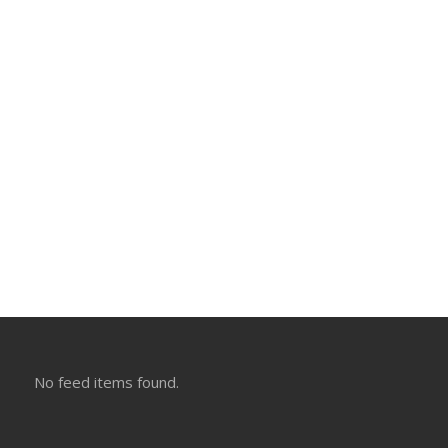
No feed items found.