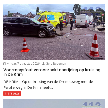
vrijdag 7 augustus 2026
Gert Stegeman
Voorrangsfout veroorzaakt aanrijding op kruising
in De Krim
DE KRIM – Op de kruising van de Drentseweg met de
Parallelweg in De Krim heeft...
112 Nieuws