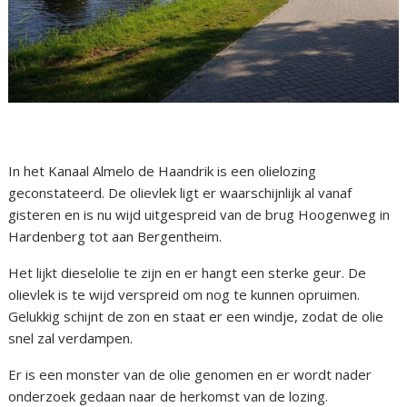
In het Kanaal Almelo de Haandrik is een olielozing
geconstateerd. De olievlek ligt er waarschijnlijk al vanaf
gisteren en is nu wijd uitgespreid van de brug Hoogenweg in
Hardenberg tot aan Bergentheim.
Het lijkt dieselolie te zijn en er hangt een sterke geur. De
olievlek is te wijd verspreid om nog te kunnen opruimen.
Gelukkig schijnt de zon en staat er een windje, zodat de olie
snel zal verdampen.
Er is een monster van de olie genomen en er wordt nader
onderzoek gedaan naar de herkomst van de lozing.