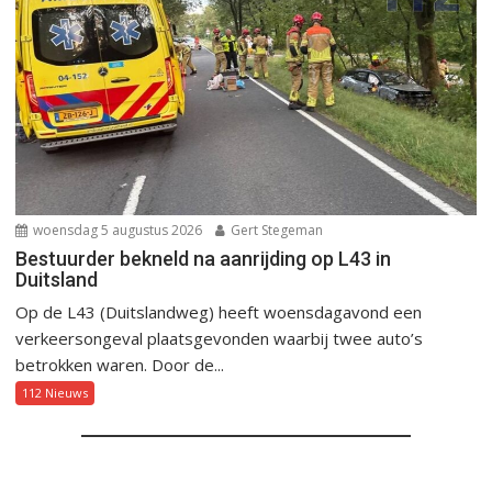
woensdag 5 augustus 2026
Gert Stegeman
Bestuurder bekneld na aanrijding op L43 in
Duitsland
Op de L43 (Duitslandweg) heeft woensdagavond een
verkeersongeval plaatsgevonden waarbij twee auto’s
betrokken waren. Door de...
112 Nieuws