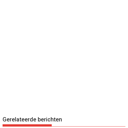
Gerelateerde berichten