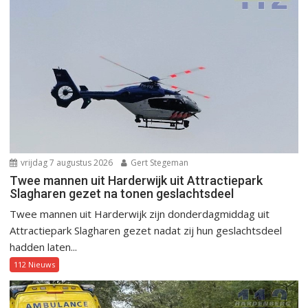
vrijdag 7 augustus 2026
Gert Stegeman
Twee mannen uit Harderwijk uit Attractiepark
Slagharen gezet na tonen geslachtsdeel
Twee mannen uit Harderwijk zijn donderdagmiddag uit
Attractiepark Slagharen gezet nadat zij hun geslachtsdeel
hadden laten...
112 Nieuws