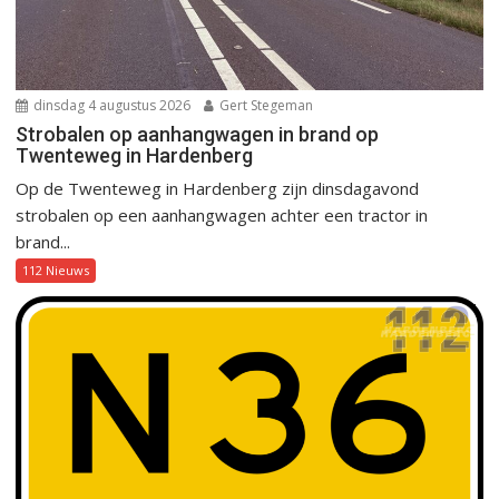
dinsdag 4 augustus 2026
Gert Stegeman
Strobalen op aanhangwagen in brand op
Twenteweg in Hardenberg
Op de Twenteweg in Hardenberg zijn dinsdagavond
strobalen op een aanhangwagen achter een tractor in
brand...
112 Nieuws