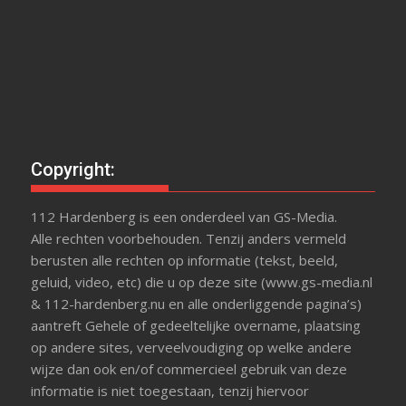
Copyright:
112 Hardenberg is een onderdeel van GS-Media.
Alle rechten voorbehouden. Tenzij anders vermeld
berusten alle rechten op informatie (tekst, beeld,
geluid, video, etc) die u op deze site (www.gs-media.nl
& 112-hardenberg.nu en alle onderliggende pagina’s)
aantreft Gehele of gedeeltelijke overname, plaatsing
op andere sites, verveelvoudiging op welke andere
wijze dan ook en/of commercieel gebruik van deze
informatie is niet toegestaan, tenzij hiervoor