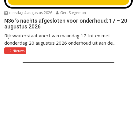
dinsdag 4 augustus 2026
Gert Stegeman
N36 ’s nachts afgesloten voor onderhoud; 17 – 20
augustus 2026
Rijkswaterstaat voert van maandag 17 tot en met
donderdag 20 augustus 2026 onderhoud uit aan de...
112 Nieuws