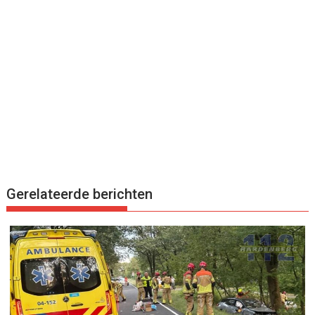
Gerelateerde berichten