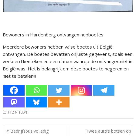
Bewoners in Hardenberg ontvangen nepboetes.
Meerdere bewoners hebben valse boetes uit België
ontvangen. De boetes bevatten onjuiste gegevens, zoals een
verkeerd kenteken en een datum waarop de ontvanger niet in
België was. Het is belangrijk om deze boetes te negeren en
niet te betalen!!!
112 Nieuws
Bericht
Bedrijfsbus volledig
Twee auto’s botsen op