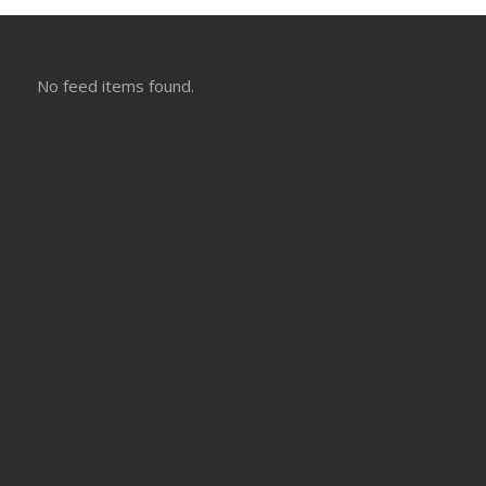
No feed items found.