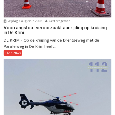
vrijdag 7 augustus 2026
Gert Stegeman
Voorrangsfout veroorzaakt aanrijding op kruising
in De Krim
DE KRIM – Op de kruising van de Drentseweg met de
Parallelweg in De Krim heeft...
112 Nieuws