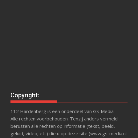
Copyright:
112 Hardenberg is een onderdeel van GS-Media.
Alle rechten voorbehouden. Tenzij anders vermeld
berusten alle rechten op informatie (tekst, beeld,
geluid, video, etc) die u op deze site (www.gs-media.nl