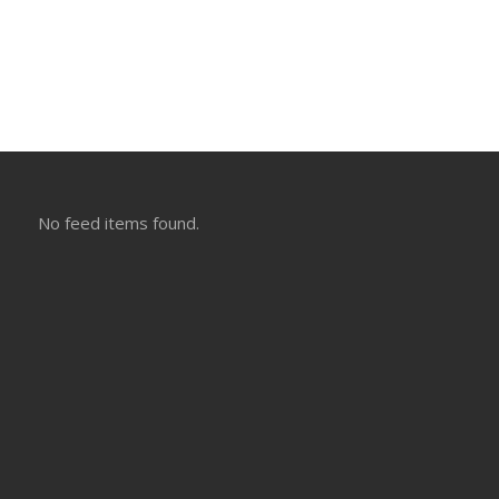
No feed items found.