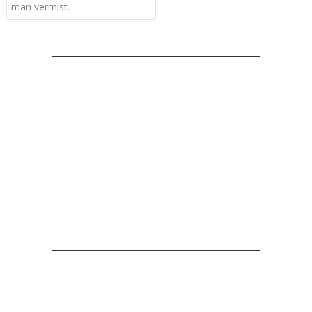
man vermist.