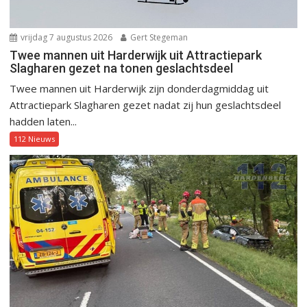
vrijdag 7 augustus 2026
Gert Stegeman
Twee mannen uit Harderwijk uit Attractiepark
Slagharen gezet na tonen geslachtsdeel
Twee mannen uit Harderwijk zijn donderdagmiddag uit
Attractiepark Slagharen gezet nadat zij hun geslachtsdeel
hadden laten...
112 Nieuws