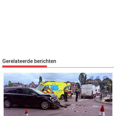
Gerelateerde berichten