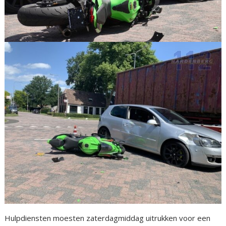
Hulpdiensten moesten zaterdagmiddag uitrukken voor een