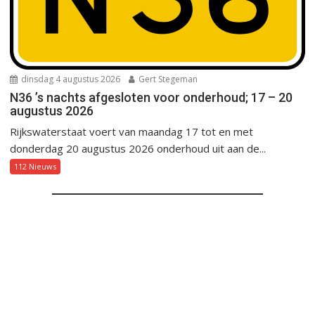
dinsdag 4 augustus 2026
Gert Stegeman
N36 ’s nachts afgesloten voor onderhoud; 17 – 20
augustus 2026
Rijkswaterstaat voert van maandag 17 tot en met
donderdag 20 augustus 2026 onderhoud uit aan de...
112 Nieuws