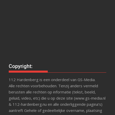
Copyright:
112 Hardenberg is een onderdeel van GS-Media.
Alle rechten voorbehouden. Tenzij anders vermeld
berusten alle rechten op informatie (tekst, beeld,
geluid, video, etc) die u op deze site (www.gs-media.nl
& 112-hardenberg.nu en alle onderliggende pagina’s)
aantreft Gehele of gedeeltelijke overname, plaatsing