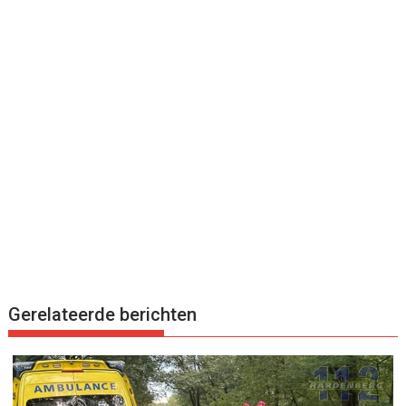
Gerelateerde berichten