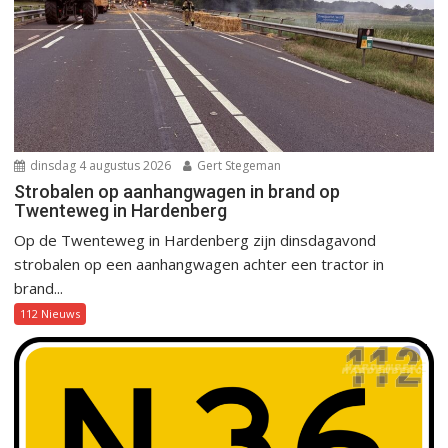
dinsdag 4 augustus 2026
Gert Stegeman
Strobalen op aanhangwagen in brand op
Twenteweg in Hardenberg
Op de Twenteweg in Hardenberg zijn dinsdagavond
strobalen op een aanhangwagen achter een tractor in
brand...
112 Nieuws