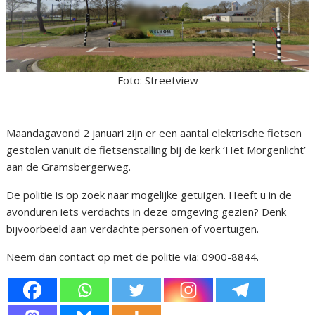
Foto: Streetview
Maandagavond 2 januari zijn er een aantal elektrische fietsen
gestolen vanuit de fietsenstalling bij de kerk ‘Het Morgenlicht’
aan de Gramsbergerweg.
De politie is op zoek naar mogelijke getuigen. Heeft u in de
avonduren iets verdachts in deze omgeving gezien? Denk
bijvoorbeeld aan verdachte personen of voertuigen.
Neem dan contact op met de politie via: 0900-8844.