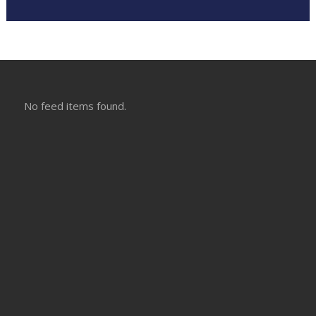
No feed items found.