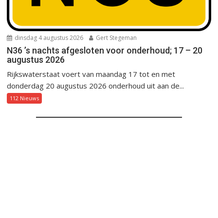
dinsdag 4 augustus 2026
Gert Stegeman
N36 ’s nachts afgesloten voor onderhoud; 17 – 20
augustus 2026
Rijkswaterstaat voert van maandag 17 tot en met
donderdag 20 augustus 2026 onderhoud uit aan de...
112 Nieuws