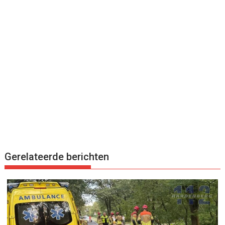
Gerelateerde berichten