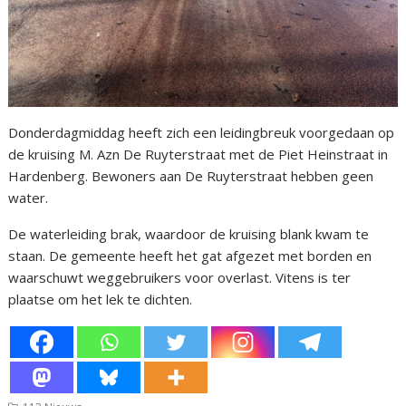
Donderdagmiddag heeft zich een leidingbreuk voorgedaan op
de kruising M. Azn De Ruyterstraat met de Piet Heinstraat in
Hardenberg. Bewoners aan De Ruyterstraat hebben geen
water.
De waterleiding brak, waardoor de kruising blank kwam te
staan. De gemeente heeft het gat afgezet met borden en
waarschuwt weggebruikers voor overlast. Vitens is ter
plaatse om het lek te dichten.