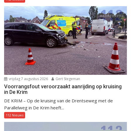
vrijdag 7 augustus 2026
Gert Stegeman
Voorrangsfout veroorzaakt aanrijding op kruising
in De Krim
DE KRIM – Op de kruising van de Drentseweg met de
Parallelweg in De Krim heeft...
112 Nieuws