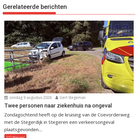
Gerelateerde berichten
zondag 9 augustus 2026
Gert Stegeman
Twee personen naar ziekenhuis na ongeval
Zondagochtend heeft op de kruising van de Coevorderweg
met de Stegerdijk in Stegeren een verkeersongeval
plaatsgevonden....
112 Nieuws