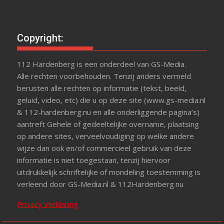
Copyright:
112 Hardenberg is een onderdeel van GS-Media.
Alle rechten voorbehouden. Tenzij anders vermeld
berusten alle rechten op informatie (tekst, beeld,
geluid, video, etc) die u op deze site (www.gs-media.nl
& 112-hardenberg.nu en alle onderliggende pagina’s)
aantreft Gehele of gedeeltelijke overname, plaatsing
op andere sites, verveelvoudiging op welke andere
wijze dan ook en/of commercieel gebruik van deze
informatie is niet toegestaan, tenzij hiervoor
uitdrukkelijk schriftelijke of mondeling toestemming is
verleend door GS-Media.nl & 112Hardenberg.nu
Privacy Verklaring