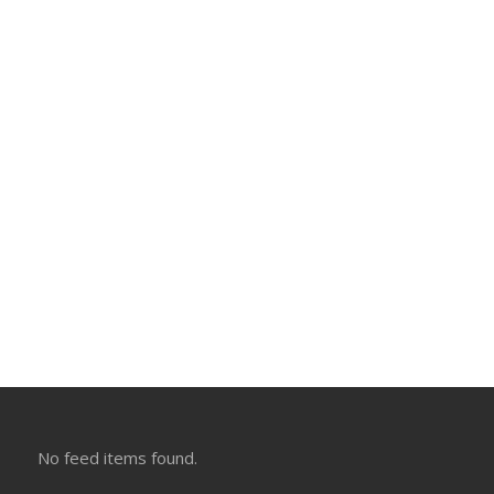
No feed items found.