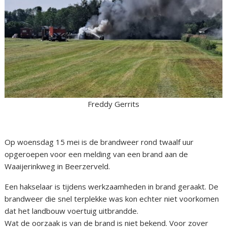
Freddy Gerrits
Op woensdag 15 mei is de brandweer rond twaalf uur
opgeroepen voor een melding van een brand aan de
Waaijerinkweg in Beerzerveld.
Een hakselaar is tijdens werkzaamheden in brand geraakt. De
brandweer die snel terplekke was kon echter niet voorkomen
dat het landbouw voertuig uitbrandde.
Wat de oorzaak is van de brand is niet bekend. Voor zover