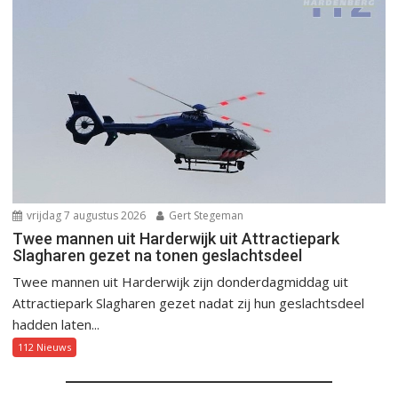
vrijdag 7 augustus 2026
Gert Stegeman
Twee mannen uit Harderwijk uit Attractiepark
Slagharen gezet na tonen geslachtsdeel
Twee mannen uit Harderwijk zijn donderdagmiddag uit
Attractiepark Slagharen gezet nadat zij hun geslachtsdeel
hadden laten...
112 Nieuws