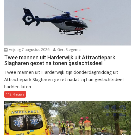
vrijdag 7 augustus 2026
Gert Stegeman
Twee mannen uit Harderwijk uit Attractiepark
Slagharen gezet na tonen geslachtsdeel
Twee mannen uit Harderwijk zijn donderdagmiddag uit
Attractiepark Slagharen gezet nadat zij hun geslachtsdeel
hadden laten...
112 Nieuws