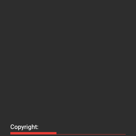
Copyright: