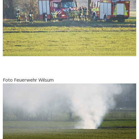
Foto Feuerwehr Wilsum