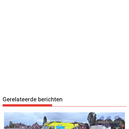
Gerelateerde berichten