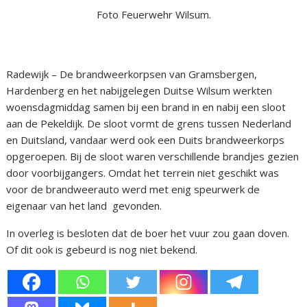
Foto Feuerwehr Wilsum.
Radewijk – De brandweerkorpsen van Gramsbergen,
Hardenberg en het nabijgelegen Duitse Wilsum werkten
woensdagmiddag samen bij een brand in en nabij een sloot
aan de Pekeldijk. De sloot vormt de grens tussen Nederland
en Duitsland, vandaar werd ook een Duits brandweerkorps
opgeroepen. Bij de sloot waren verschillende brandjes gezien
door voorbijgangers. Omdat het terrein niet geschikt was
voor de brandweerauto werd met enig speurwerk de
eigenaar van het land gevonden.
In overleg is besloten dat de boer het vuur zou gaan doven.
Of dit ook is gebeurd is nog niet bekend.