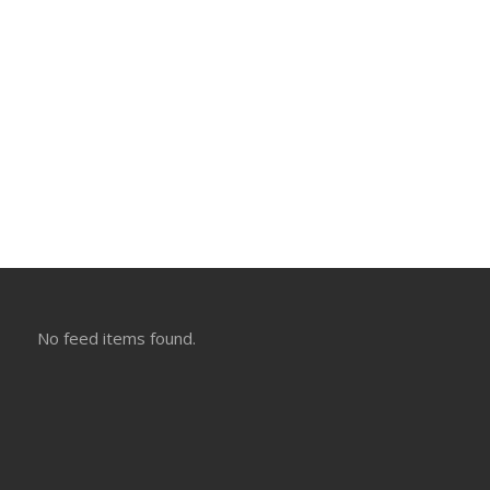
No feed items found.