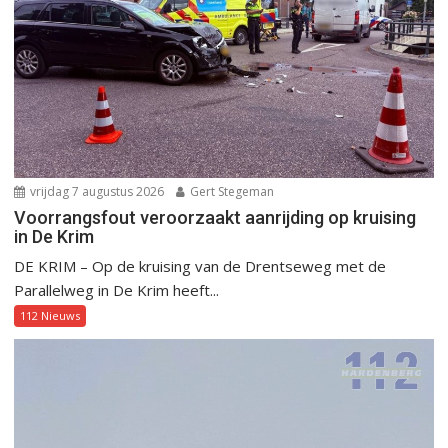
vrijdag 7 augustus 2026
Gert Stegeman
Voorrangsfout veroorzaakt aanrijding op kruising
in De Krim
DE KRIM – Op de kruising van de Drentseweg met de
Parallelweg in De Krim heeft...
112 Nieuws