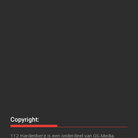
Copyright:
112 Hardenberg is een onderdeel van GS-Media.