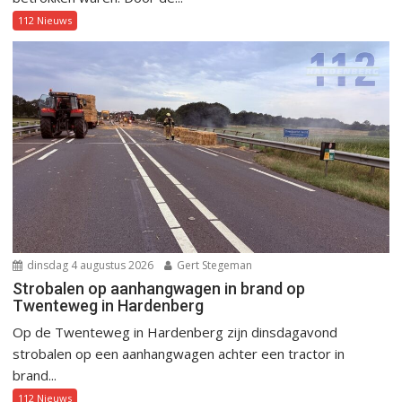
112 Nieuws
dinsdag 4 augustus 2026
Gert Stegeman
Strobalen op aanhangwagen in brand op
Twenteweg in Hardenberg
Op de Twenteweg in Hardenberg zijn dinsdagavond
strobalen op een aanhangwagen achter een tractor in
brand...
112 Nieuws