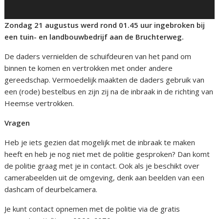
Zondag 21 augustus werd rond 01.45 uur ingebroken bij
een tuin- en landbouwbedrijf aan de Bruchterweg.
De daders vernielden de schuifdeuren van het pand om
binnen te komen en vertrokken met onder andere
gereedschap. Vermoedelijk maakten de daders gebruik van
een (rode) bestelbus en zijn zij na de inbraak in de richting van
Heemse vertrokken.
Vragen
Heb je iets gezien dat mogelijk met de inbraak te maken
heeft en heb je nog niet met de politie gesproken? Dan komt
de politie graag met je in contact. Ook als je beschikt over
camerabeelden uit de omgeving, denk aan beelden van een
dashcam of deurbelcamera.
Je kunt contact opnemen met de politie via de gratis