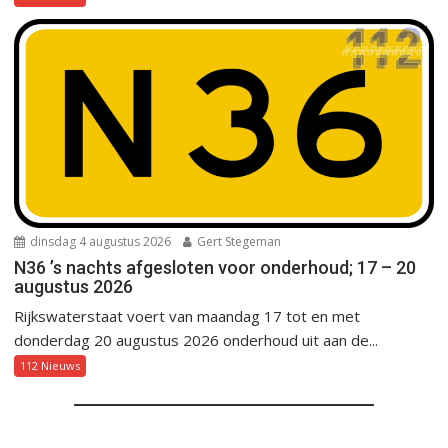
dinsdag 4 augustus 2026
Gert Stegeman
N36 ’s nachts afgesloten voor onderhoud; 17 – 20
augustus 2026
Rijkswaterstaat voert van maandag 17 tot en met
donderdag 20 augustus 2026 onderhoud uit aan de...
112 Nieuws