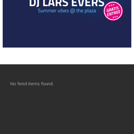
No feed items found.