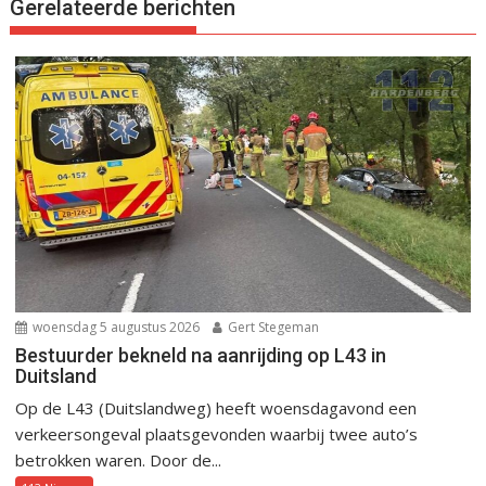
Gerelateerde berichten
woensdag 5 augustus 2026
Gert Stegeman
Bestuurder bekneld na aanrijding op L43 in
Duitsland
Op de L43 (Duitslandweg) heeft woensdagavond een
verkeersongeval plaatsgevonden waarbij twee auto’s
betrokken waren. Door de...