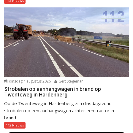
112 Nieuws
dinsdag 4 augustus 2026
Gert Stegeman
Strobalen op aanhangwagen in brand op
Twenteweg in Hardenberg
Op de Twenteweg in Hardenberg zijn dinsdagavond
strobalen op een aanhangwagen achter een tractor in
brand...
112 Nieuws