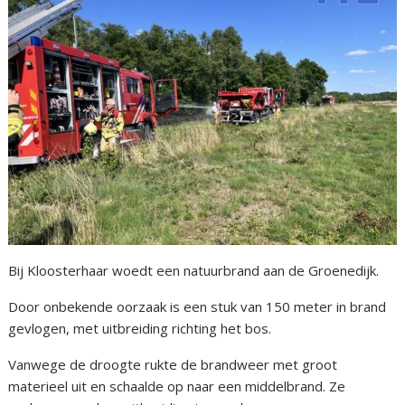
Bij Kloosterhaar woedt een natuurbrand aan de Groenedijk.
Door onbekende oorzaak is een stuk van 150 meter in brand
gevlogen, met uitbreiding richting het bos.
Vanwege de droogte rukte de brandweer met groot
materieel uit en schaalde op naar een middelbrand. Ze