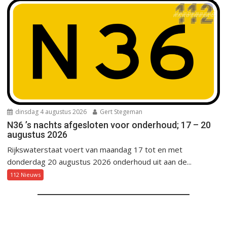
dinsdag 4 augustus 2026
Gert Stegeman
N36 ’s nachts afgesloten voor onderhoud; 17 – 20
augustus 2026
Rijkswaterstaat voert van maandag 17 tot en met
donderdag 20 augustus 2026 onderhoud uit aan de...
112 Nieuws