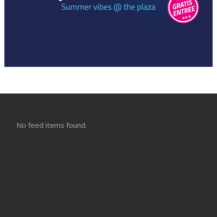
No feed items found.