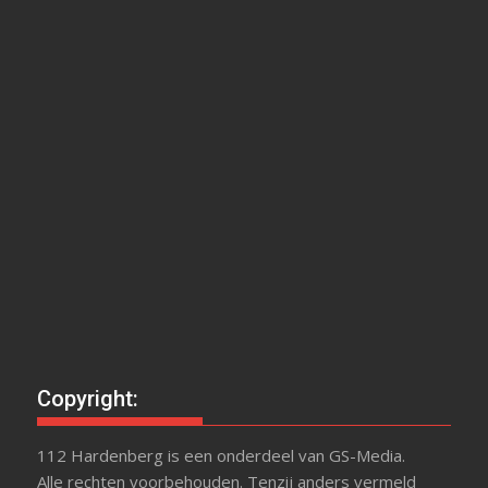
Copyright:
112 Hardenberg is een onderdeel van GS-Media.
Alle rechten voorbehouden. Tenzij anders vermeld